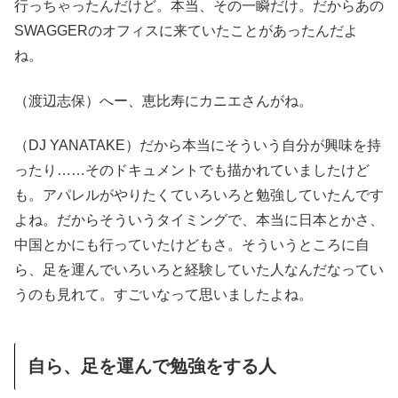
行っちゃったんだけど。本当、その一瞬だけ。だからあの
SWAGGERのオフィスに来ていたことがあったんだよ
ね。
（渡辺志保）へー、恵比寿にカニエさんがね。
（DJ YANATAKE）だから本当にそういう自分が興味を持
ったり……そのドキュメントでも描かれていましたけど
も。アパレルがやりたくていろいろと勉強していたんです
よね。だからそういうタイミングで、本当に日本とかさ、
中国とかにも行っていたけどもさ。そういうところに自
ら、足を運んでいろいろと経験していた人なんだなってい
うのも見れて。すごいなって思いましたよね。
自ら、足を運んで勉強をする人