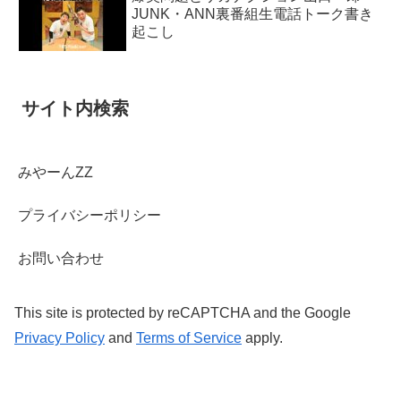
JUNK・ANN裏番組生電話トーク書き
起こし
サイト内検索
みやーんZZ
プライバシーポリシー
お問い合わせ
This site is protected by reCAPTCHA and the Google
Privacy Policy
and
Terms of Service
apply.