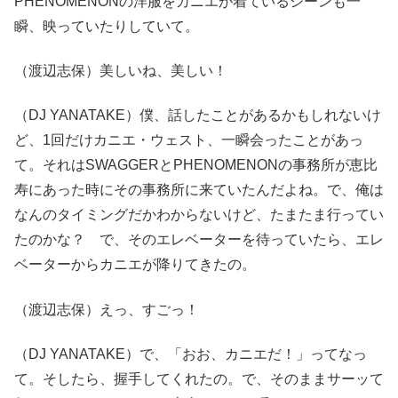
PHENOMENONの洋服をカニエが着ているシーンも一
瞬、映っていたりしていて。
（渡辺志保）美しいね、美しい！
（DJ YANATAKE）僕、話したことがあるかもしれないけ
ど、1回だけカニエ・ウェスト、一瞬会ったことがあっ
て。それはSWAGGERとPHENOMENONの事務所が恵比
寿にあった時にその事務所に来ていたんだよね。で、俺は
なんのタイミングだかわからないけど、たまたま行ってい
たのかな？ で、そのエレベーターを待っていたら、エレ
ベーターからカニエが降りてきたの。
（渡辺志保）えっ、すごっ！
（DJ YANATAKE）で、「おお、カニエだ！」ってなっ
て。そしたら、握手してくれたの。で、そのままサーッて