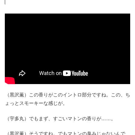
（黒沢薫）この香りがこのイントロ部分ですね。この、ち
ょっとスモーキーな感じが。
（宇多丸）でもまず、すごいマトンの香りが……。
（黒沢薫）そうですね。でもマトンの臭みじゃないんで