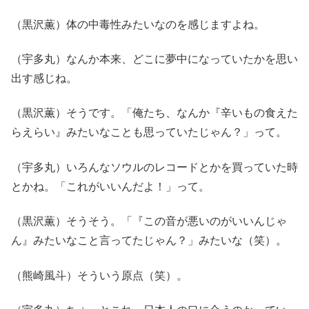
（黒沢薫）体の中毒性みたいなのを感じますよね。
（宇多丸）なんか本来、どこに夢中になっていたかを思い
出す感じね。
（黒沢薫）そうです。「俺たち、なんか『辛いもの食えた
らえらい』みたいなことも思っていたじゃん？」って。
（宇多丸）いろんなソウルのレコードとかを買っていた時
とかね。「これがいいんだよ！」って。
（黒沢薫）そうそう。「『この音が悪いのがいいんじゃ
ん』みたいなこと言ってたじゃん？」みたいな（笑）。
（熊崎風斗）そういう原点（笑）。