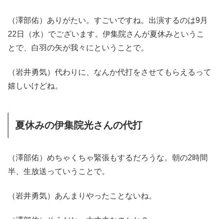
（澤部佑）ありがたい。すごいですね。出演するのは9月
22日（水）でございます。伊集院さんが夏休みというこ
とで、白羽の矢が我々にということで。
（岩井勇気）代わりに、なんか代打をさせてもらえるって
嬉しいけどね。
夏休みの伊集院光さんの代打
（澤部佑）めちゃくちゃ緊張もするだろうな。朝の2時間
半、生放送っていうことで。
（岩井勇気）あんまりやったことないね。