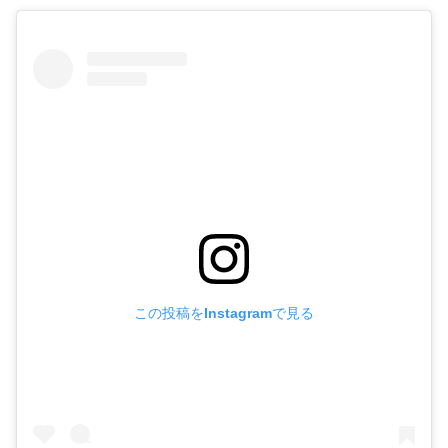
この投稿をInstagramで見る