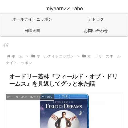
miyearnZZ Labo
オールナイトニッポン
アトロク
日曜天国
お問い合わせ
ホーム
オールナイトニッポン
オードリーのオール
ナイトニッポン
オードリー若林『フィールド・オブ・ドリ
ームス』を見返してグッと来た話
オードリーのオールナイトニッポン