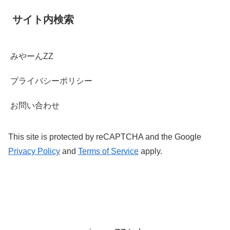
サイト内検索
みやーんZZ
プライバシーポリシー
お問い合わせ
This site is protected by reCAPTCHA and the Google
Privacy Policy
and
Terms of Service
apply.