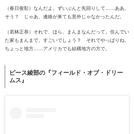
（春日俊彰）なんだよ。ずいぶんと先回りして……ああ、
そう？ じゃあ、連絡が来ても意外じゃなかったんだ。
（若林正恭）それで、ほら。まんまなんだって。住んでい
た家もまんまで。すごいでしょう？ それでやっぱりね、
ちょっと地方……アメリカでも結構地方の方で。
ピース綾部の『フィールド・オブ・ドリー
ムス』