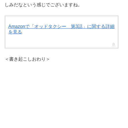
しみだなという感じでございますね。
Amazonで「オッドタクシー 第3話」に関する詳細
を見る
＜書き起こしおわり＞