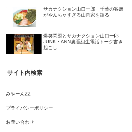
サカナクション山口一郎 千葉の客層
がやんちゃすぎる山岡家を語る
爆笑問題とサカナクション山口一郎
JUNK・ANN裏番組生電話トーク書き
起こし
サイト内検索
みやーんZZ
プライバシーポリシー
お問い合わせ