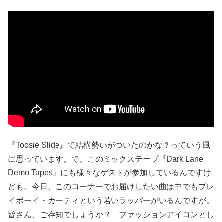
『Toosie Slide』で結構勢いがついたのかな？っていう風
に思っています。で、このミックステープ『Dark Lane
Demo Tapes』にも様々なゲストが参加しているんですけ
ども。今日、このコーナーでお届けしたい曲は中でもプレ
イボーイ・カーティという若いラッパーがいるんですが。
皆さん、ご存知でしょうか？ ファッションアイコンとし