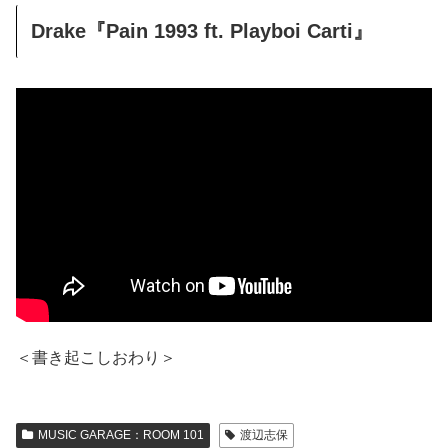
Drake『Pain 1993 ft. Playboi Carti』
＜書き起こしおわり＞
MUSIC GARAGE：ROOM 101
渡辺志保