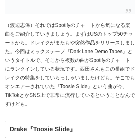
（渡辺志保）それではSpotifyのチャートから気になる楽
曲をご紹介していきましょう。まずはUSのトップ50チャ
ートから。ドレイクがまたもや突然作品をリリースしまし
た。今回はミックステープ『Dark Lane Demo Tapes』と
いうタイトルで、そこから複数の曲がSpotifyのチャート
にランクインしている状況です。西田さんもこの番組でド
レイクの特集をしていらっしゃいましたけども。そこでも
オンエアーされていた『Toosie Slide』という曲が今、
TikTokとかSNS上で非常に流行しているということなんで
すけども。
Drake『Toosie Slide』