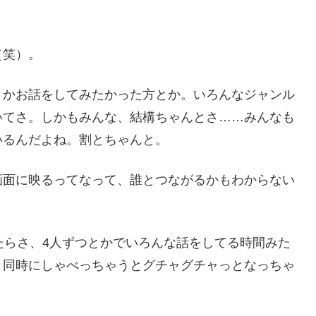
（笑）。
とかお話をしてみたかった方とか。いろんなジャンル
いてさ。しかもみんな、結構ちゃんとさ……みんなも
いるんだよね。割とちゃんと。
画面に映るってなって、誰とつながるかもわからない
たらさ、4人ずつとかでいろんな話をしてる時間みた
と同時にしゃべっちゃうとグチャグチャっとなっちゃ