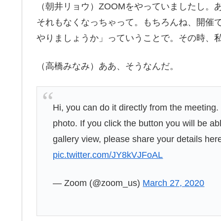
（朝井リョウ）ZOOMをやっていましたし。
それもなくなっちゃって。もちろんね、開催で
やりましょうか」っていうことで。その時、私
（高橋みなみ）ああ、そうなんだ。
Hi, you can do it directly from the meeting. I
photo. If you click the button you will be ab
gallery view, please share your details her
pic.twitter.com/JY8kVJFoAL
— Zoom (@zoom_us)
March 27, 2020