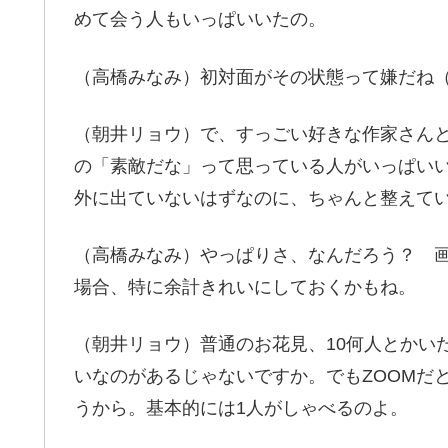
めて会う人もいっぱいいたの。
（高橋みなみ）初対面がその状態って嫌だね
（朝井リョウ）で、すっごい好きな作家さん
の「素敵だな」って思っている人がいっぱい
外に出ていないはずなのに、ちゃんと整えて
（高橋みなみ）やっぱりさ、なんだろう？ 
場合、特に余計きれいにしておくかもね。
（朝井リョウ）普通のお花見、10何人とかい
いなのがあるじゃないですか。でもZOOMだ
うから。基本的には1人がしゃべるのよ。