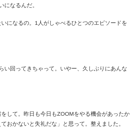
いになるんだ。
たいになるの。1人がしゃべるひとつのエピソードを
ぐらい回ってきちゃって。いやー、久しぶりにあんな
をして。昨日も今日もZOOMをやる機会があったか
えておかないと失礼だな」と思って。整えました。