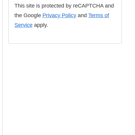
This site is protected by reCAPTCHA and
the Google
Privacy Policy
and
Terms of
Service
apply.