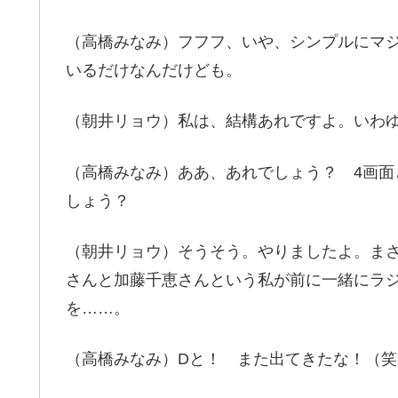
（高橋みなみ）フフフ、いや、シンプルにマ
いるだけなんだけども。
（朝井リョウ）私は、結構あれですよ。いわゆ
（高橋みなみ）ああ、あれでしょう？ 4画
しょう？
（朝井リョウ）そうそう。やりましたよ。ま
さんと加藤千恵さんという私が前に一緒にラジオ
を……。
（高橋みなみ）Dと！ また出てきたな！（笑