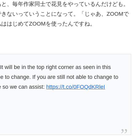
あと、毎年作家同士で花見をやっているんだけども。
きないっていうことになって。「じゃあ、ZOOMで
ははじめてZOOMを使ったんですね。
t will be in the top right corner as seen in this
le to change. If you are still not able to change to
e so we can assist:
https://t.co/0FOQdKRleI