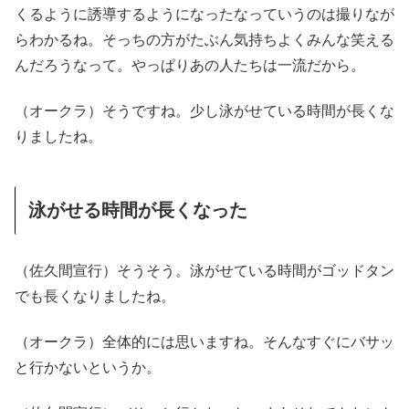
くるように誘導するようになったなっていうのは撮りなが
らわかるね。そっちの方がたぶん気持ちよくみんな笑える
んだろうなって。やっぱりあの人たちは一流だから。
（オークラ）そうですね。少し泳がせている時間が長くな
りましたね。
泳がせる時間が長くなった
（佐久間宣行）そうそう。泳がせている時間がゴッドタン
でも長くなりましたね。
（オークラ）全体的には思いますね。そんなすぐにバサッ
と行かないというか。