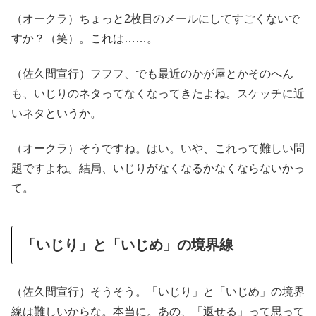
（オークラ）ちょっと2枚目のメールにしてすごくないで
すか？（笑）。これは……。
（佐久間宣行）フフフ、でも最近のかが屋とかそのへん
も、いじりのネタってなくなってきたよね。スケッチに近
いネタというか。
（オークラ）そうですね。はい。いや、これって難しい問
題ですよね。結局、いじりがなくなるかなくならないかっ
て。
「いじり」と「いじめ」の境界線
（佐久間宣行）そうそう。「いじり」と「いじめ」の境界
線は難しいからな。本当に。あの、「返せる」って思って