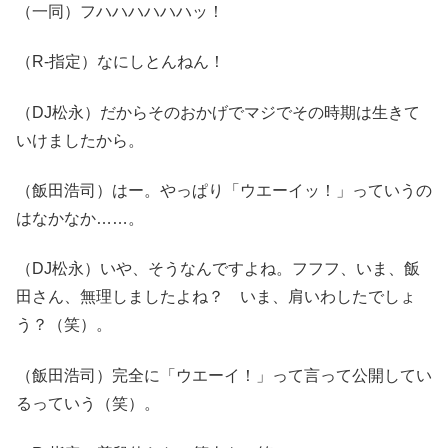
（一同）フハハハハハハッ！
（R-指定）なにしとんねん！
（DJ松永）だからそのおかげでマジでその時期は生きて
いけましたから。
（飯田浩司）はー。やっぱり「ウエーイッ！」っていうの
はなかなか……。
（DJ松永）いや、そうなんですよね。フフフ、いま、飯
田さん、無理しましたよね？ いま、肩いわしたでしょ
う？（笑）。
（飯田浩司）完全に「ウエーイ！」って言って公開してい
るっていう（笑）。