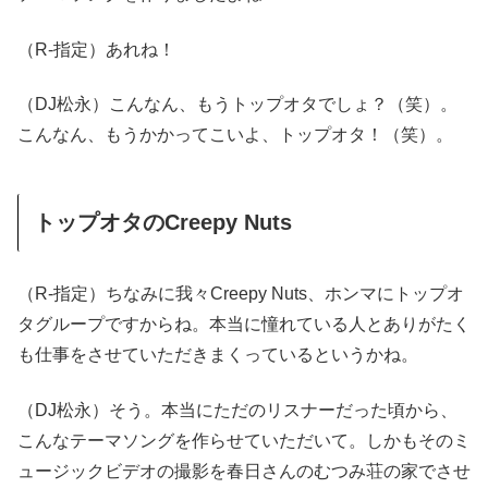
（R-指定）あれね！
（DJ松永）こんなん、もうトップオタでしょ？（笑）。
こんなん、もうかかってこいよ、トップオタ！（笑）。
トップオタのCreepy Nuts
（R-指定）ちなみに我々Creepy Nuts、ホンマにトップオ
タグループですからね。本当に憧れている人とありがたく
も仕事をさせていただきまくっているというかね。
（DJ松永）そう。本当にただのリスナーだった頃から、
こんなテーマソングを作らせていただいて。しかもそのミ
ュージックビデオの撮影を春日さんのむつみ荘の家でさせ