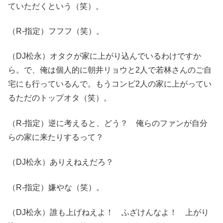
ていただくという（笑）。
（R-指定）フフフ（笑）。
（DJ松永）オタクが家に上がり込んでいるわけですか
ら。で、俺は個人的に朝井リョウと2人で若林さんのご自
宅にも行っているんで。もうコンビ2人の家に上がってい
るただのトップオタ（笑）。
（R-指定）逆に考えると、どう？ 俺らのファンが自分
らの家に来たりするって？
（DJ松永）ありえねえだろ？
（R-指定）嫌やな（笑）。
（DJ松永）誰も上げねえよ！ ふざけんなよ！ 上がり