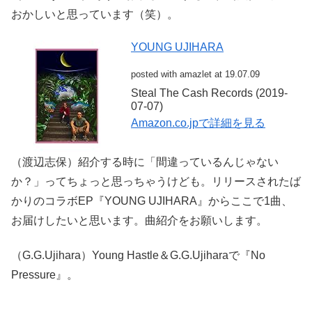
おかしいと思っています（笑）。
YOUNG UJIHARA
posted with
amazlet
at 19.07.09
Steal The Cash Records (2019-
07-07)
Amazon.co.jpで詳細を見る
（渡辺志保）紹介する時に「間違っているんじゃない
か？」ってちょっと思っちゃうけども。リリースされたば
かりのコラボEP『YOUNG UJIHARA』からここで1曲、
お届けしたいと思います。曲紹介をお願いします。
（G.G.Ujihara）Young Hastle＆G.G.Ujiharaで『No
Pressure』。