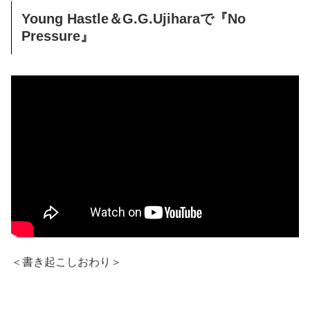
Young Hastle＆G.G.Ujiharaで『No
Pressure』
＜書き起こしおわり＞