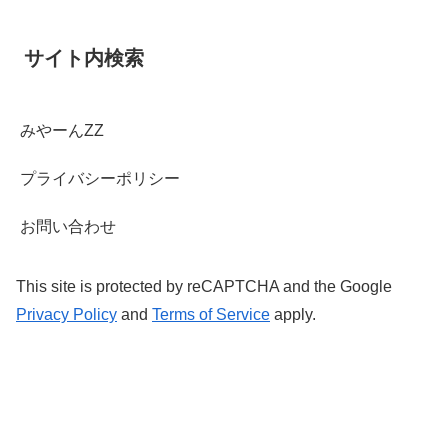
サイト内検索
みやーんZZ
プライバシーポリシー
お問い合わせ
This site is protected by reCAPTCHA and the Google
Privacy Policy
and
Terms of Service
apply.