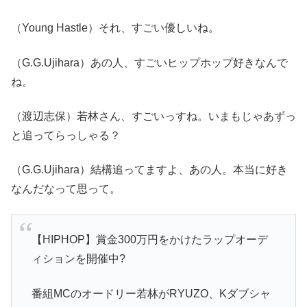
（Young Hastle）それ、すごい優しいね。
（G.G.Ujihara）あの人、すごいヒップホップ好きなんで
ね。
（渡辺志保）若林さん、すごいっすね。いまもじゃあずっ
と追ってらっしゃる？
（G.G.Ujihara）結構追ってますよ、あの人。本当に好き
なんだなって思って。
【HIPHOP】賞金300万円をかけたラップオーデ
ィションを開催中?
番組MCのオードリー若林がRYUZO、Kダブシャ