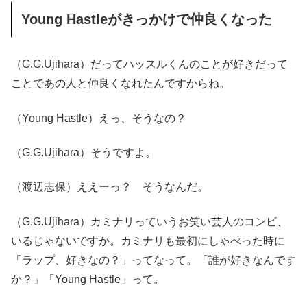
Young Hastleがきっかけで仲良くなった
（G.G.Ujihara）だってハッスルくんのことが好きだって
ことであの人と仲良くなれたんですからね。
（Young Hastle）えっ、そうなの？
（G.G.Ujihara）そうですよ。
（渡辺志保）ええーっ？ そうなんだ。
（G.G.Ujihara）カミナリっていうお笑い芸人のコンビ、
いるじゃないですか。カミナリも最初にしゃべった時に
「ラップ、好きなの？」ってなって。「誰が好きなんです
か？」「Young Hastle」って。