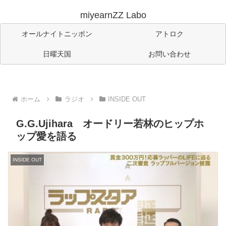
miyearnZZ Labo
オールナイトニッポン
アトロク
日曜天国
お問い合わせ
ホーム
ラジオ
INSIDE OUT
G.G.Ujihara オードリー若林のヒップホ
ップ愛を語る
INSIDE OUT