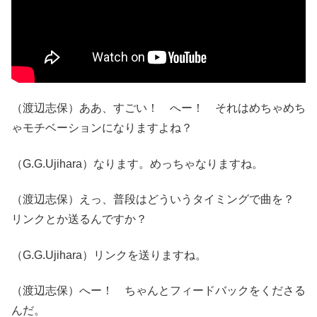
（渡辺志保）ああ、すごい！ へー！ それはめちゃめち
ゃモチベーションになりますよね？
（G.G.Ujihara）なります。めっちゃなりますね。
（渡辺志保）えっ、普段はどういうタイミングで曲を？
リンクとか送るんですか？
（G.G.Ujihara）リンクを送りますね。
（渡辺志保）へー！ ちゃんとフィードバックをくださる
んだ。