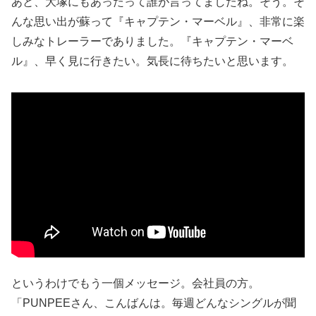
あと、大塚にもあったって誰が言ってましたね。そう。そ
んな思い出が蘇って『キャプテン・マーベル』、非常に楽
しみなトレーラーでありました。『キャプテン・マーベ
ル』、早く見に行きたい。気長に待ちたいと思います。
というわけでもう一個メッセージ。会社員の方。
「PUNPEEさん、こんばんは。毎週どんなシングルが聞