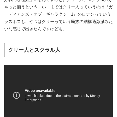
やっと揃うという。いままではクリー人っていうのは『ガ
ーディアンズ・オブ・ギャラクシー1』のロナンっていう
ラスボスも、やつはクリーっていう民族の結構過激派みた
いな感じで出きたんですけども。
クリー人とスクラル人