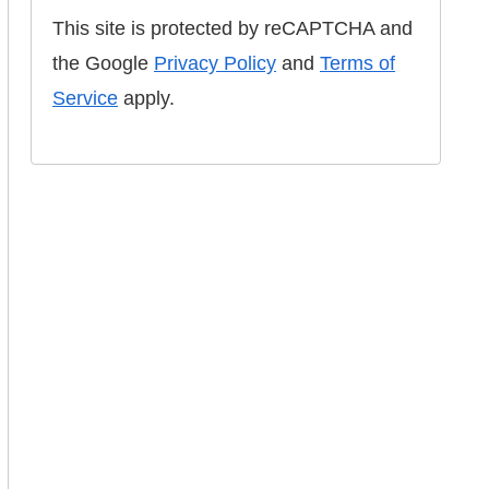
This site is protected by reCAPTCHA and
the Google
Privacy Policy
and
Terms of
Service
apply.