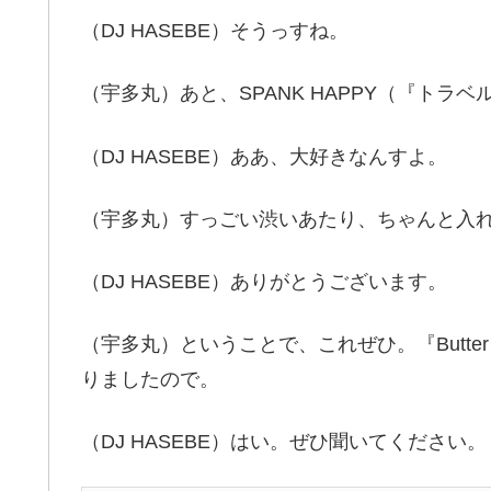
（DJ HASEBE）そうっすね。
（宇多丸）あと、SPANK HAPPY（『トラ
（DJ HASEBE）ああ、大好きなんすよ。
（宇多丸）すっごい渋いあたり、ちゃんと入
（DJ HASEBE）ありがとうございます。
（宇多丸）ということで、これぜひ。『Butter Smoo
りましたので。
（DJ HASEBE）はい。ぜひ聞いてください。