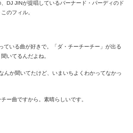
DJ JINが提唱しているバーナード・パーディのド
うこのフィル。
入っている曲が好きで。「ダ・チーチーチー」が出る
、聞いてるんだよね。
っきなんか聞いてたけど、いまいちよくわかってなかっ
ーチー曲ですから。素晴らしいです。