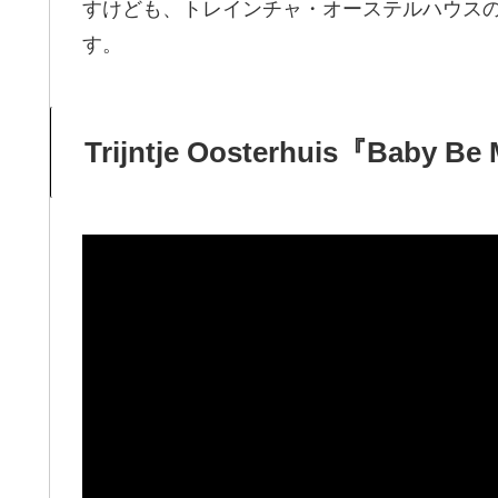
すけども、トレインチャ・オーステルハウスの歌う
す。
Trijntje Oosterhuis『Baby Be