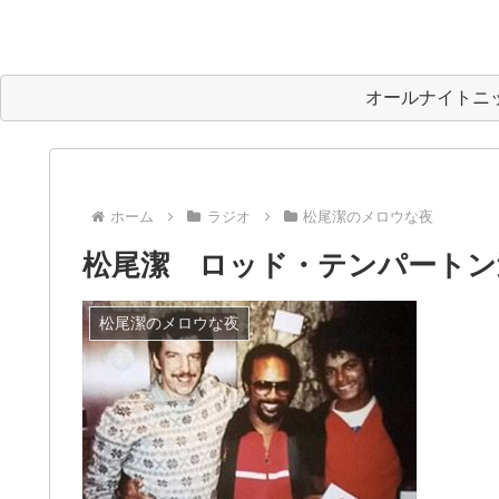
オールナイトニ
ホーム
ラジオ
松尾潔のメロウな夜
松尾潔 ロッド・テンパートン
松尾潔のメロウな夜