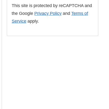
This site is protected by reCAPTCHA and
the Google
Privacy Policy
and
Terms of
Service
apply.