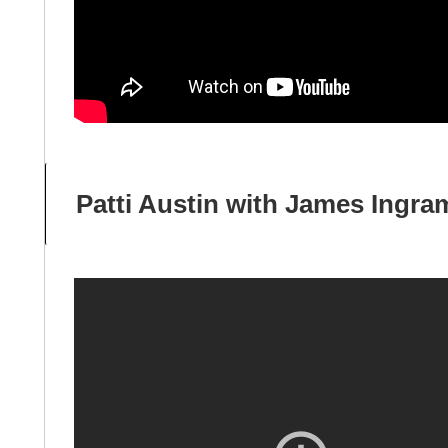
Patti Austin with James In