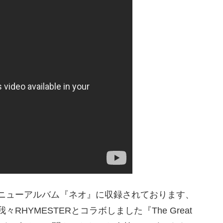
Iのニューアルバム『ネオ』に収録されております、
RHYMESTERとコラボしました『The Great