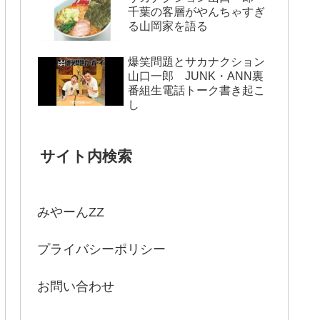
千葉の客層がやんちゃすぎ
る山岡家を語る
爆笑問題とサカナクション
山口一郎 JUNK・ANN裏
番組生電話トーク書き起こ
し
サイト内検索
みやーんZZ
プライバシーポリシー
お問い合わせ