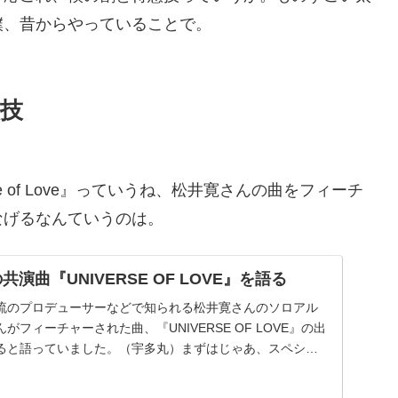
僕、昔からやっていることで。
技
e of Love』っていうね、松井寛さんの曲をフィーチ
なげるなんていうのは。
演曲『UNIVERSE OF LOVE』を語る
流のプロデューサーなどで知られる松井寛さんのソロアル
フィーチャーされた曲、『UNIVERSE OF LOVE』の出
ると語っていました。（宇多丸）まずはじゃあ、スペシャ