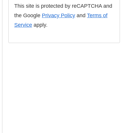
This site is protected by reCAPTCHA and
the Google
Privacy Policy
and
Terms of
Service
apply.