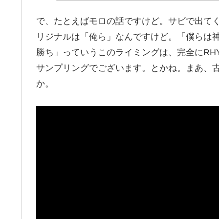
で、たとえばモロの話ですけど。サビで出て
リジナルは「俺ら」なんですけど。「僕らは
勝ち」っていうこのライミングは、完全にRHY
サンプリングでございます。とかね。まあ、古くは『
か。