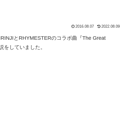
2016.08.07
2022.08.09
RINJIとRHYMESTERのコラボ曲『The Great
解説をしていました。