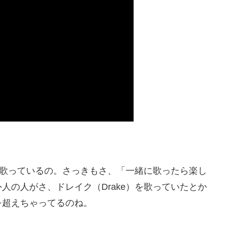
本語を歌っているの。さっきもさ、「一緒に歌ったら楽し
人の人がさ、ドレイク（Drake）を歌っていたとか
を超えちゃってるのね。