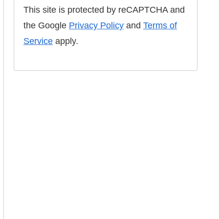
This site is protected by reCAPTCHA and
the Google
Privacy Policy
and
Terms of
Service
apply.