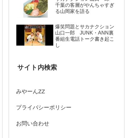
千葉の客層がやんちゃすぎ
る山岡家を語る
爆笑問題とサカナクション
山口一郎 JUNK・ANN裏
番組生電話トーク書き起こ
し
サイト内検索
みやーんZZ
プライバシーポリシー
お問い合わせ