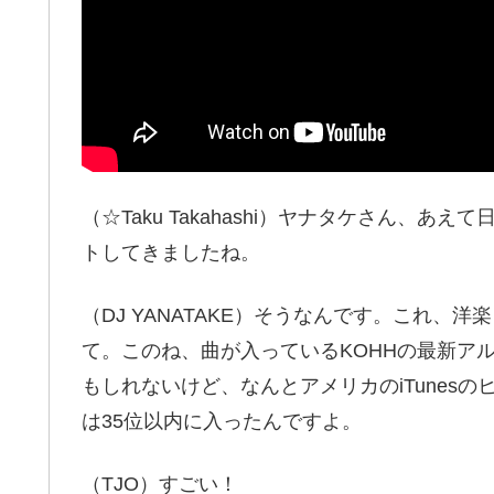
（☆Taku Takahashi）ヤナタケさん、
トしてきましたね。
（DJ YANATAKE）そうなんです。これ
て。このね、曲が入っているKOHHの最新アル
もしれないけど、なんとアメリカのiTunes
は35位以内に入ったんですよ。
（TJO）すごい！