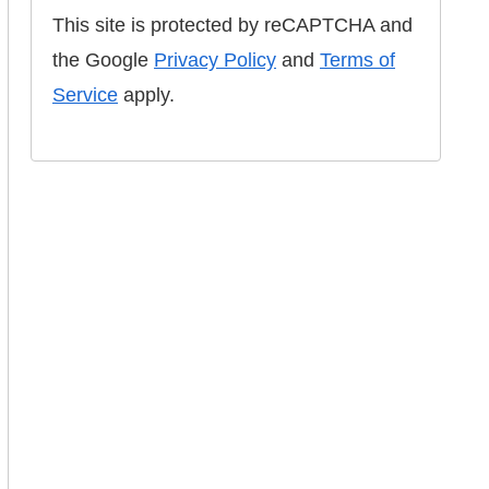
This site is protected by reCAPTCHA and
the Google
Privacy Policy
and
Terms of
Service
apply.