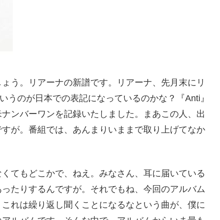
しょう。リアーナの新譜です。リアーナ、先月末にリ
ていうのが日本での表記になっているのかな？『Anti』
米ナンバーワンを記録いたしました。まあこの人、出
ですが。番組では、あんまりいままで取り上げてなか
なくてもどこかで、ねえ。みなさん、耳に届いている
あったりするんですが。それでもね、今回のアルバム
、これは繰り返し聞くことになるなという曲が、僕に