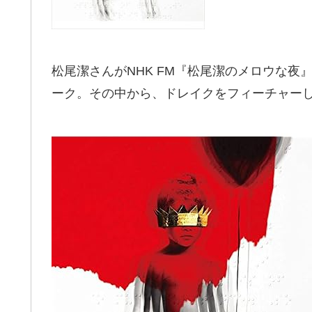
松尾潔さんがNHK FM『松尾潔のメロウな夜
ーク。その中から、ドレイクをフィーチャーし