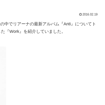
2016.02.19
』の中でリアーナの最新アルバム『Anti』についてト
た『Work』を紹介していました。