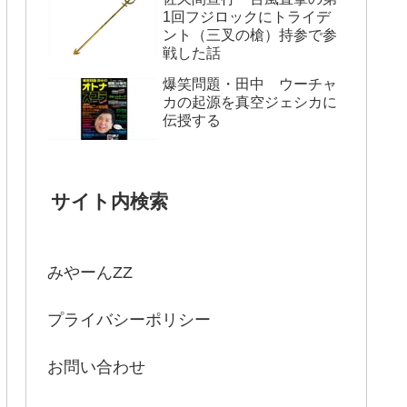
1回フジロックにトライデ
ント（三叉の槍）持参で参
戦した話
爆笑問題・田中 ウーチャ
カの起源を真空ジェシカに
伝授する
サイト内検索
みやーんZZ
プライバシーポリシー
お問い合わせ