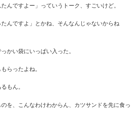
れたんですよー」っていうトーク、すごいけど。
ったんですよ」とかね、そんなんじゃないからね
でっかい袋にいっぱい入った。
ももらったよね。
あるもん。
ものを、こんなわけわからん、カツサンドを先に食っ