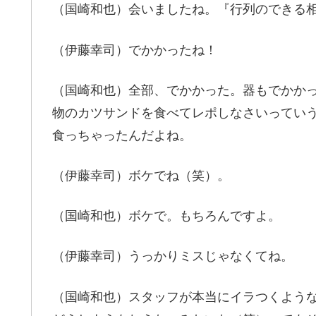
（国崎和也）会いましたね。『行列のできる
（伊藤幸司）でかかったね！
（国崎和也）全部、でかかった。器もでかか
物のカツサンドを食べてレポしなさいってい
食っちゃったんだよね。
（伊藤幸司）ボケでね（笑）。
（国崎和也）ボケで。もちろんですよ。
（伊藤幸司）うっかりミスじゃなくてね。
（国崎和也）スタッフが本当にイラつくよう