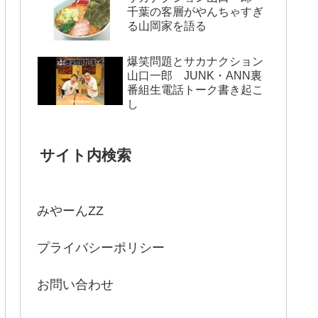
千葉の客層がやんちゃすぎ
る山岡家を語る
爆笑問題とサカナクション
山口一郎 JUNK・ANN裏
番組生電話トーク書き起こ
し
サイト内検索
みやーんZZ
プライバシーポリシー
お問い合わせ