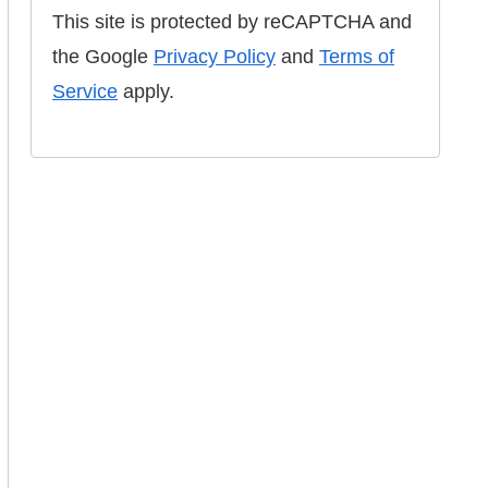
This site is protected by reCAPTCHA and
the Google
Privacy Policy
and
Terms of
Service
apply.