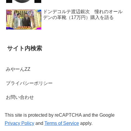
ドンデコルテ渡辺銀次 憧れのオール
デンの革靴（17万円）購入を語る
サイト内検索
みやーんZZ
プライバシーポリシー
お問い合わせ
This site is protected by reCAPTCHA and the Google
Privacy Policy
and
Terms of Service
apply.