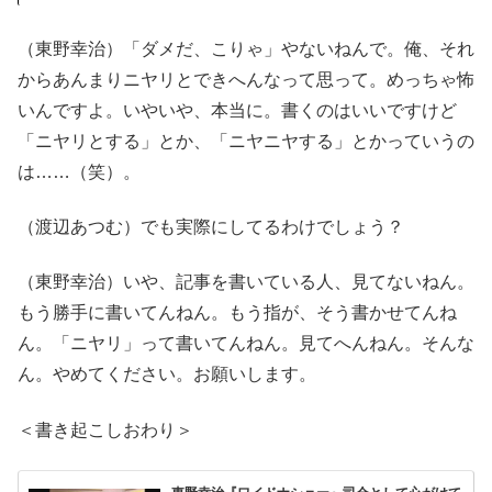
（東野幸治）「ダメだ、こりゃ」やないねんで。俺、それ
からあんまりニヤリとできへんなって思って。めっちゃ怖
いんですよ。いやいや、本当に。書くのはいいですけど
「ニヤリとする」とか、「ニヤニヤする」とかっていうの
は……（笑）。
（渡辺あつむ）でも実際にしてるわけでしょう？
（東野幸治）いや、記事を書いている人、見てないねん。
もう勝手に書いてんねん。もう指が、そう書かせてんね
ん。「ニヤリ」って書いてんねん。見てへんねん。そんな
ん。やめてください。お願いします。
＜書き起こしおわり＞