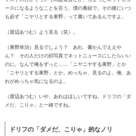
ースになるようなことを言う。僕の番組で。その後にいつ
も必ず「ニヤリとする東野」って書いてあるんですよ。
（渡辺あつむ）よう見る（笑）。
（東野幸治）見るでしょう？ あれ、書かんでええや
ん？ その人だけの顔写真でネットニュースにしたらいい
のに。なんで俺をずっと……「ニヤニヤする東野」とか
「ニヤリとする東野」とか。めっちゃ、見るのよ。俺、あ
れがめっちゃ気になるのよ。
（渡辺あつむ）いや、あれはほしいですね。ドリフの「ダ
メだ、こりゃ」と一緒ですね。
ドリフの「ダメだ、こりゃ」的なノリ