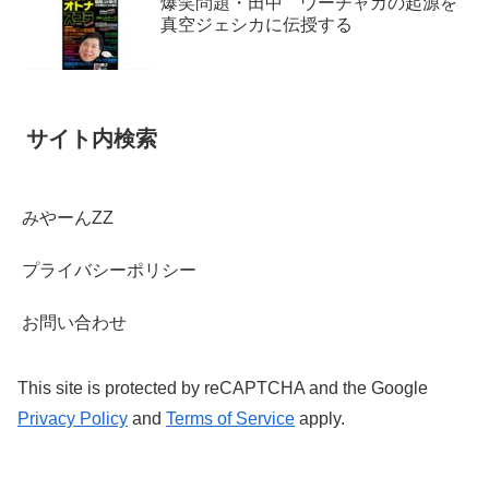
爆笑問題・田中 ウーチャカの起源を
真空ジェシカに伝授する
サイト内検索
みやーんZZ
プライバシーポリシー
お問い合わせ
This site is protected by reCAPTCHA and the Google
Privacy Policy
and
Terms of Service
apply.