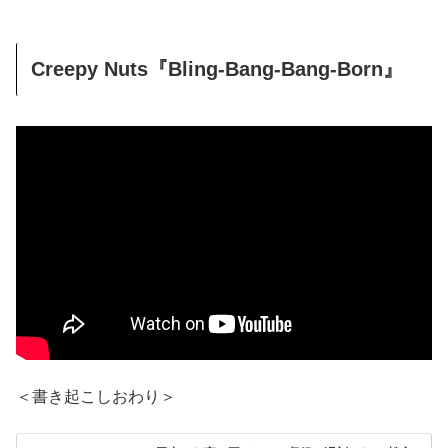
Creepy Nuts『Bling-Bang-Bang-Born』
＜書き起こしおわり＞