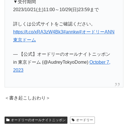
▼受付期間
2023/10/21(土)11:00～10/29(日)23:59まで
詳しくは公式サイトをご確認ください。
https://t.co/xRA3zW4Bk3
#annkw
#オードリーANN
東京ドーム
— 【公式】オードリーのオールナイトニッポン
in 東京ドーム (@AudreyTokyoDome)
October 7,
2023
＜書き起こしおわり＞
オードリーのオールナイトニッポン
オードリー