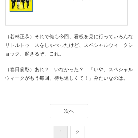
（若林正恭）それで俺も今回、看板を見に行っていろんな
リトルトゥースをしゃべったけど、スペシャルウィークシ
ョック、起きるぞ。これ。
（春日俊彰）あれ？ いなかった？ 「いや、スペシャル
ウィークがもう毎回、待ち遠しくて！」みたいなのは。
次へ
1
2