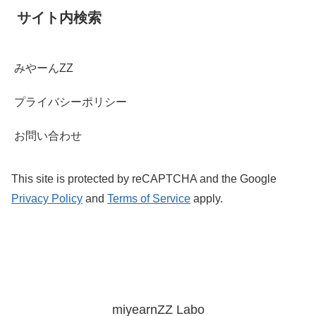
サイト内検索
みやーんZZ
プライバシーポリシー
お問い合わせ
This site is protected by reCAPTCHA and the Google
Privacy Policy
and
Terms of Service
apply.
miyearnZZ Labo