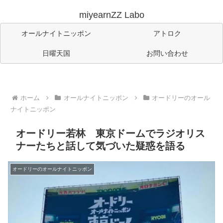
miyearnZZ Labo
オールナイトニッポン
アトロク
日曜天国
お問い合わせ
ホーム
オールナイトニッポン
オードリーのオール
ナイトニッポン
オードリー若林 東京ドームでラジオリス
ナーたちと話して気づいた疑惑を語る
オードリーのオールナイトニッポン