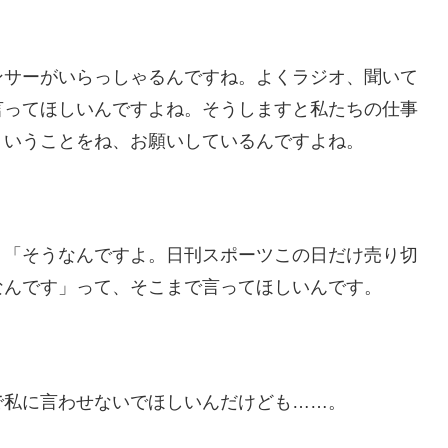
ンサーがいらっしゃるんですね。よくラジオ、聞いて
言ってほしいんですよね。そうしますと私たちの仕事
ういうことをね、お願いしているんですよね。
。「そうなんですよ。日刊スポーツこの日だけ売り切
なんです」って、そこまで言ってほしいんです。
。
で私に言わせないでほしいんだけども……。