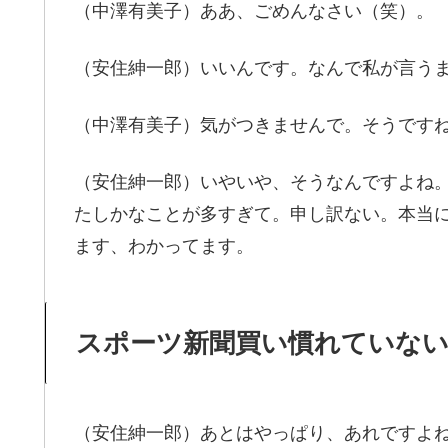
（中澤有美子）ああ、ごめんなさい（笑）。
（安住紳一郎）いいんです。なんで私が言う
（中澤有美子）気がつきませんで。そうです
（安住紳一郎）いやいや、そうなんですよね
たしかなことが多すぎて。申し訳ない。本当
ます、わかってます。
スポーツ新聞買い慣れていない
（安住紳一郎）あとはやっぱり、あれですよ