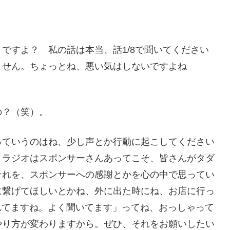
ですよ？ 私の話は本当、話1/8で聞いてください
ません。ちょっとね、悪い気はしないですよね
の？（笑）。
っていうのはね、少し声とか行動に起こしてください
。ラジオはスポンサーさんあってこそ、皆さんがタダ
それを、スポンサーへの感謝とかを心の中で思ってい
に繋げてほしいとかね、外に出た時にね、お店に行っ
れてますね。よく聞いてます」ってね、おっしゃって
やり方が変わりますから。ぜひ、それをお願いしたい