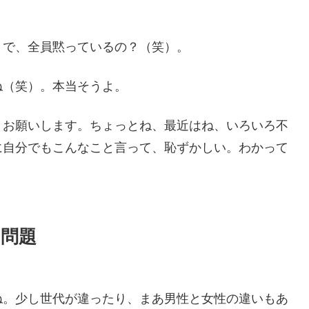
まで、全員黙っているの？（笑）。
ね（笑）。本当そうよ。
。お願いします。ちょっとね、最近はね、いろいろ不
に自分でもこんなこと言って、恥ずかしい。わかって
問題
ね。少し世代が違ったり、まあ男性と女性の違いもあ