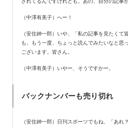
されてるんですけれども。あの、自分の記事が
（中澤有美子）へー！
（安住紳一郎）いや、「私の記事を見たくて
も。もう一度、ちょっと読んでみたいなと思
ございます。皆さん。
（中澤有美子）いやー、そうですかー。
バックナンバーも売り切れ
（安住紳一郎）日刊スポーツでもね、「あれ