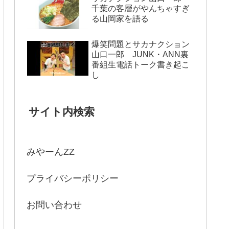
千葉の客層がやんちゃすぎ
る山岡家を語る
爆笑問題とサカナクション
山口一郎 JUNK・ANN裏
番組生電話トーク書き起こ
し
サイト内検索
みやーんZZ
プライバシーポリシー
お問い合わせ