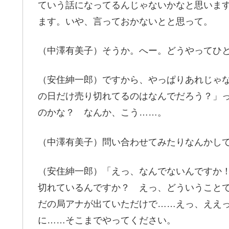
ていう話になってるんじゃないかなと思いま
ます。いや、言っておかないとと思って。
（中澤有美子）そうか。へー。どうやってひ
（安住紳一郎）ですから、やっぱりあれじゃ
の日だけ売り切れてるのはなんでだろう？」
のかな？ なんか、こう……。
（中澤有美子）問い合わせてみたりなんかし
（安住紳一郎）「えっ、なんでないんですか
切れているんですか？ えっ、どういうこと
だの局アナが出ていただけで……えっ、ええ
に……そこまでやってください。