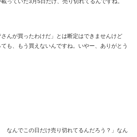
載っていた3月5日だけ、売り切れてるんですね。
皆さんが買ったわけだ」とは断定はできませんけど
っても、もう買えないんですね。いやー、ありがとう
？ なんでこの日だけ売り切れてるんだろう？」なん