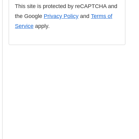
This site is protected by reCAPTCHA and
the Google
Privacy Policy
and
Terms of
Service
apply.