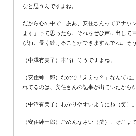
なと思うんですよね。
だから心の中で「ああ、安住さんってアナウ
ます」って思ったら、それをぜひ声に出して
がね、長く続けることができますんでね。そ
（中澤有美子）本当にそうですよね。
（安住紳一郎）なので「ええっ？」なんてね
れてるのは、安住さんの記事が出ていたから
（中澤有美子）わかりやすいようにね（笑）
（安住紳一郎）ごめんなさい（笑）。そこま