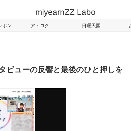
miyearnZZ Labo
ッポン
アトロク
日曜天国
タビューの反響と最後のひと押しを