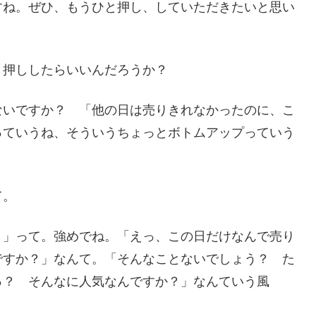
すね。ぜひ、もうひと押し、していただきたいと思い
と押ししたらいいんだろうか？
ないですか？ 「他の日は売りきれなかったのに、こ
っていうね、そういうちょっとボトムアップっていう
て。
！」って。強めでね。「えっ、この日だけなんで売り
ですか？」なんて。「そんなことないでしょう？ た
っ？ そんなに人気なんですか？」なんていう風