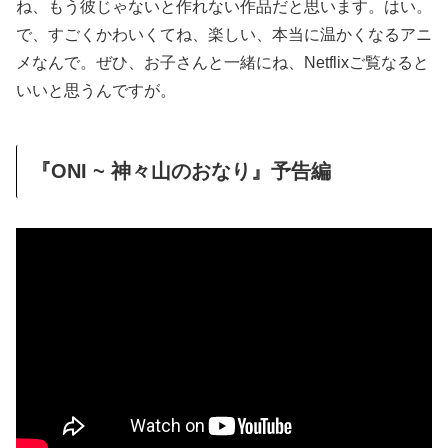
ね、もう彼じゃないと作れない作品だと思います。はい。
で、すごくかわいくてね、楽しい、本当に温かくなるアニ
メなんで。ぜひ、お子さんと一緒にね、Netflixご覧なると
いいと思うんですが。
『ONI ~ 神々山のおなり』予告編