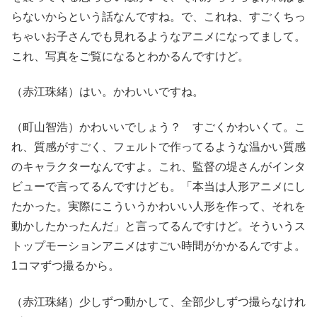
らないからという話なんですね。で、これね、すごくちっ
ちゃいお子さんでも見れるようなアニメになってまして。
これ、写真をご覧になるとわかるんですけど。
（赤江珠緒）はい。かわいいですね。
（町山智浩）かわいいでしょう？ すごくかわいくて。こ
れ、質感がすごく、フェルトで作ってるような温かい質感
のキャラクターなんですよ。これ、監督の堤さんがインタ
ビューで言ってるんですけども。「本当は人形アニメにし
たかった。実際にこういうかわいい人形を作って、それを
動かしたかったんだ」と言ってるんですけど。そういうス
トップモーションアニメはすごい時間がかかるんですよ。
1コマずつ撮るから。
（赤江珠緒）少しずつ動かして、全部少しずつ撮らなけれ