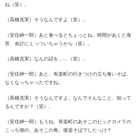
ね（笑）。
（高橋克実）そうなんですよ（笑）。
（安住紳一郎）あと食べるとちょっとね、時間があくと海
苔、余計にくっついちゃうから（笑）。
（高橋克実）なんの話を……（笑）。
（安住紳一郎）あと、有楽町の行きつけの立ち食いそば、
なくなっちゃったですね。
（高橋克実）そうなんですよ。なんでそんなこと、知って
るんですか？（笑）。
（安住紳一郎）もうね、有楽町のあそこのビックカメラの
こっち側の、あそこの角。後楽そばでしたっけ？