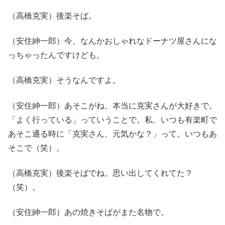
（高橋克実）後楽そば。
（安住紳一郎）今、なんかおしゃれなドーナツ屋さんにな
っちゃったんですけども。
（高橋克実）そうなんですよ。
（安住紳一郎）あそこがね、本当に克実さんが大好きで。
「よく行っている」っていうことで。私、いつも有楽町で
あそこ通る時に「克実さん、元気かな？」って。いつもあ
そこで（笑）。
（高橋克実）後楽そばでね。思い出してくれてた？
（笑）。
（安住紳一郎）あの焼きそばがまた名物で。