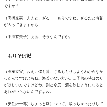
ですか？
（高橋克実）ええと、ざる……もりですね。ざるだと海苔
が入ってきますから。
（中澤有美子）ああ、そうなんですか。
もりそば派
（高橋克実）ねえ。僕も昔、ざるももりもよくわからなか
ったんですけどもね。海苔がない方が……子供の時はのり
がほしいんですけどね。割と今度、酒を飲むようになると
あれがいらないんですよね。
（安住紳一郎）ちょっと唇について。取っちゃったりして