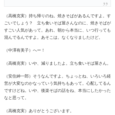
（高橋克実）持ち帰りのね。焼きそばがあるんですよ。す
ごいでしょう？ 立ち食いそば屋さんなのに、焼きそばが
すごい人気があって。あれ、朝から本当に、いつ行っても
混んでるんですよ。あそこは。なくなりましたけど。
（中澤有美子）へー！
（高橋克実）いや、減りましたよ。立ち食いそば屋さん。
（安住紳一郎）そうなんですよ。ちょっとね、いろいろ経
営が大変なのかなっていう気持ちもあって。心配してるん
ですけどね。いや、後楽そばの話をね、本当にしたかった
なと思って。
（高橋克実）ありがとうございます。