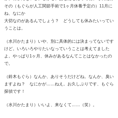
その（もぐらが人工関節手術で1ヶ月休養予定の）11月に
ね、なにか
大切なのがあるんでしょう？ どうしても休みたいってい
うことは。
（水川かたまり）いや、別に具体的には決まってないです
けど。いろいろやりたいなっていうことは考えてました
よ。やっぱり1ヶ月、休みがあるなんてことはなかったの
で。
（鈴木もぐら）なんか、ありそうだけどね。なんか、臭い
ますよね？ なにかが……ねえ。お久しぶりです、もぐら
探偵です！
（水川かたまり）いいよ、来なくて……（笑）。