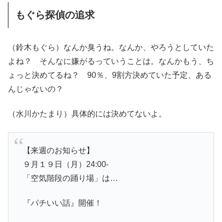
もぐら探偵の追求
（鈴木もぐら）なんか臭うね。なんか、やろうとしていた
よね？ そんなに嫌がるっていうことは。なんかもう、ち
ょっと決めてるね？ 90％、9割方決めていた予定、ある
んじゃないの？
（水川かたまり）具体的には決めてないよ。
【来週のお知らせ】
９月１９日（月）24:00-
「空気階段の踊り場」は…
『パチいい話』開催！