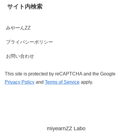
サイト内検索
みやーんZZ
プライバシーポリシー
お問い合わせ
This site is protected by reCAPTCHA and the Google
Privacy Policy
and
Terms of Service
apply.
miyearnZZ Labo