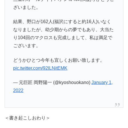
ざいました。
結果、野口が162人(福沢にすると約16人)いなく
なりましたが、幼少期からの夢でもあり、大当た
り104回のマクロスも完成しまして、私は満足で
ございます。
どうかひとつ今年も宜しくお願い致します。
pic.twitter.com/92lLNitEMK
— 元巨匠 岡野陽一 (@kyoshouokano)
January 1,
2022
＜書き起こしおわり＞