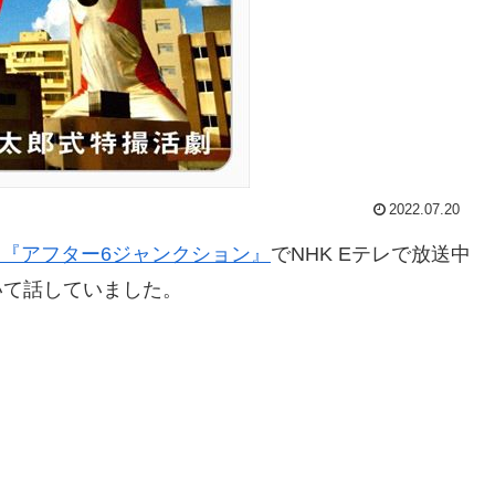
2022.07.20
オ『アフター6ジャンクション』
でNHK Eテレで放送中
いて話していました。