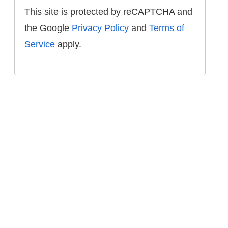
This site is protected by reCAPTCHA and
the Google
Privacy Policy
and
Terms of
Service
apply.