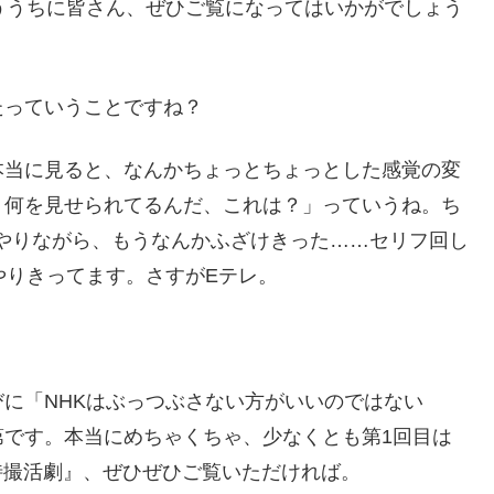
ううちに皆さん、ぜひご覧になってはいかがでしょう
たっていうことですね？
本当に見ると、なんかちょっとちょっとした感覚の変
 何を見せられてるんだ、これは？」っていうね。ち
りやりながら、もうなんかふざけきった……セリフ回し
やりきってます。さすがEテレ。
に「NHKはぶっつぶさない方がいいのではない
第です。本当にめちゃくちゃ、少なくとも第1回目は
式特撮活劇』、ぜひぜひご覧いただければ。