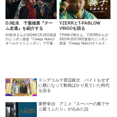
パっ...
DJ松永 千葉雄喜『チー
YZERRとT-PABLOW
ム友達』を紹介する
VINGOを語る
DJ松永さんが2024年2月19日放送
T-PABLOWさん、YZERRさんが
のニッポン放送『Creepy Nutsの
2021年10月19日放送のニッポン
オールナイトニッポン』で千葉雄
放送『Creepy Nutsのオールナイ
喜『チーム友達』を選曲。「リス
トニッポン0』にゲスト出演。
ナーと契りたい」と言いながら曲
Creepy Nutsのお二人とVINGOさ
を紹介していました。
んについて話していました。
ドンデコルテ渡辺銀次 バイトもせず
に横になって動画ばかり見ていた時代
を語る
東野幸治 アニメ『スーパーの裏でヤ
ニ吸うふたり』が沁みた話