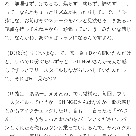
れ、無理せず、ぼちぼち、焦らず、腐らず、諦めず……」
って。なんかちょっとリズムがあったりして。で、「R-
指定な、お前はそのステージをパッと見渡せる、まあるい
視点を持ってんねやから、頑張っていこう」みたいな感じ
で。なんかね、あの人はラップになるんですよね。
（DJ松永）すごいよな。で、俺、金子Dから聞いたんだけ
ど。リハで10分ぐらいずっと、SHINGOさんがそんな感
じでずっとフリースタイルしながらリハしていたんだっ
て。それはR、見たの？
（R-指定）ああー。ええとね、でも結構ね、毎回、フリ
ースタイルっていうか、SHINGOさんはなんか、歌の感じ
とかもマイクチェックしたり、音も……言ったら「PAさ
ん、ここ、もうちょっと太いのをバーンとください。バー
ンとくれたら俺もガツンと乗っていけるんで。それがグル