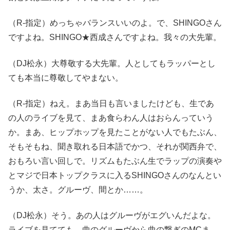
（R-指定）めっちゃバランスいいのよ。で、SHINGOさん
ですよね。SHINGO★西成さんですよね。我々の大先輩。
（DJ松永）大尊敬する大先輩。人としてもラッパーとし
ても本当に尊敬してやまない。
（R-指定）ねえ。まあ当日も言いましたけども、生であ
の人のライブを見て、まあ食らわん人はおらんっていう
か。まあ、ヒップホップを見たことがない人でもたぶん、
そもそもね、聞き取れる日本語でかつ、それが関西弁で、
おもろい言い回しで。リズムもたぶん生でラップの演奏や
とマジで日本トップクラスに入るSHINGOさんのなんとい
うか、太さ。グルーヴ、間とか……。
（DJ松永）そう。あの人はグルーヴがエグいんだよな。
ライブを見てても、曲のグルーヴから曲の繋ぎのMCま