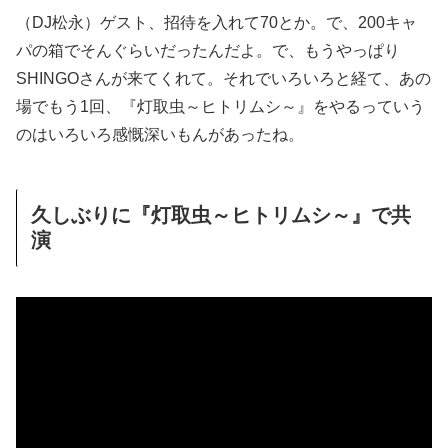
（DJ松永）ゲスト、招待を入れて70とか。で、200キャ
パの箱でそんぐらいだったんだよ。で、もうやっぱり
SHINGOさんが来てくれて。それでいろいろと経て、あの
場でもう1回、『灯取虫～ヒトリムシ～』をやるっていう
のはいろいろ感慨深いもんがあったね。
久しぶりに『灯取虫～ヒトリムシ～』で共
演