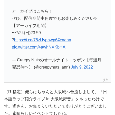
アーカイブはこちら！
ぜひ、配信期間中何度でもお楽しみください✨
【アーカイブ期間】
〜7/24(日)23:59
?
https://t.co/75zUyphwp6
#cnann
pic.twitter.com/4awhNXKbHA
— Creepy Nutsのオールナイトニッポン【毎週月
曜25時〜】 (@creepynuts_ann)
July 9, 2022
（R-指定）俺らはちゃんと大阪城へ合流しまして。『日
本語ラップ紹介ライブ in 大阪城野音』をやったわけで
す。皆さん、お集まりいただいてありがとうございまし
た。素晴らしいイベントでしたね。