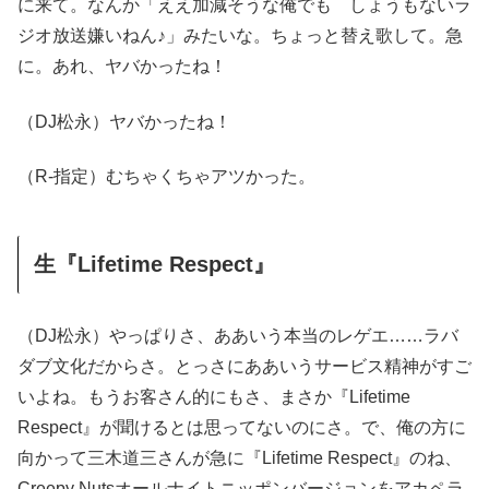
に来て。なんか「ええ加減そうな俺でも しょうもないラ
ジオ放送嫌いねん♪」みたいな。ちょっと替え歌して。急
に。あれ、ヤバかったね！
（DJ松永）ヤバかったね！
（R-指定）むちゃくちゃアツかった。
生『Lifetime Respect』
（DJ松永）やっぱりさ、ああいう本当のレゲエ……ラバ
ダブ文化だからさ。とっさにああいうサービス精神がすご
いよね。もうお客さん的にもさ、まさか『Lifetime
Respect』が聞けるとは思ってないのにさ。で、俺の方に
向かって三木道三さんが急に『Lifetime Respect』のね、
Creepy Nutsオールナイトニッポンバージョンをアカペラ