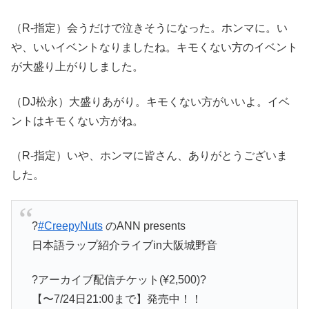
（R-指定）会うだけで泣きそうになった。ホンマに。い
や、いいイベントなりましたね。キモくない方のイベント
が大盛り上がりしました。
（DJ松永）大盛りあがり。キモくない方がいいよ。イベ
ントはキモくない方がね。
（R-指定）いや、ホンマに皆さん、ありがとうございま
した。
?
#CreepyNuts
のANN presents
日本語ラップ紹介ライブin大阪城野音
?アーカイブ配信チケット(¥2,500)?
【〜7/24日21:00まで】発売中！！