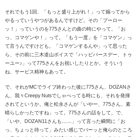
それでもう1回、「もっと盛り上がれ！」って煽ってから
やるっていうやつがあるんですけど。その「プーロー
ッ！」っていうのを775さんとの曲の時にやって。「お
っ、コマゲンや！」って。「もう一度」を「コマゲン」っ
て言うんですけども。「コマゲンするんや」って思った
ら、その前に三木道山ボイスで「ハッピバースデー、トゥ
ーユー♪」って775さんをお祝いしたりとか。そういう
ね、サービス精神もあって。
で、それがMCでライブ終わった後に775さん、DOZANさ
ん、我々Creepy Nutsでしゃべってる時にも、それを発揮
されてというか。俺と松永さんが「いやー、775さん、素
晴らしかったですね」って。775さんの話をして。で、
「いや、DOZAN11さんも……」って言った瞬間に「お
っ、ちょっと待って」みたい感じでバーッと俺らのところ