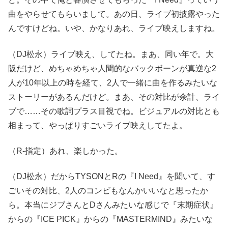
曲をやらせてもらいまして。あの日、ライブ初披露やった
んですけどね。いや、かなりあれ、ライブ映えしますね。
（DJ松永）ライブ映え、してたね。まあ、同い年で。大
阪だけど、めちゃめちゃ人間的なバックボーンが真逆な2
人が10年以上の時を経て、2人で一緒に曲を作るみたいな
ストーリーがあるんだけど。まあ、その対比が余計、ライ
ブで……その歌詞プラス目視でね。ビジュアルの対比とも
相まって、やっぱりすごいライブ映えしてたよ。
（R-指定）あれ、楽しかった。
（DJ松永）だからTYSONとRの『I Need』を聞いて、す
ごいその対比、2人のコンビもなんかいいなと思ったか
ら。本当にジブさんとDさんみたいな感じで『末期症状』
からの『ICE PICK』からの『MASTERMIND』みたいな