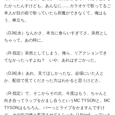
たかったんすけども。あんなに……カラオケで歌ってるご
本人が目の前で歌っていたら邪魔ができなくて。俺はも
う、棒立ち。
（DJ松永）なんかさ、本当に食らいすぎてさ。呆然とし
ちゃって。あの時に。
（R-指定）呆然としてしまう。俺ら、リアクションでき
てなかったっすよね？ いや、あれはすごかった。
（DJ松永）あれ、見てほしかったな。会場にいた人と
か、配信で見てくださった方はわかると思うけどさ。
（R-指定）で、そこからその次。今度はもう、ちゃんと
向き合ってラップをかまし合うというMC TYSONと。MC
TYSONはもちろん、バーっとライブをかますんですけ
ど。その中で俺と客演させてもらった『I Need』っていう