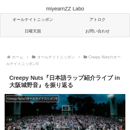
miyearnZZ Labo
オールナイトニッポン
アトロク
日曜天国
お問い合わせ
ホーム
オールナイトニッポン
Creepy Nutsのオー
ルナイトニッポン0
Creepy Nuts『日本語ラップ紹介ライブ in
大阪城野音』を振り返る
Creepy Nutsのオールナイトニッポン0