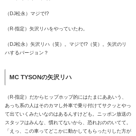
（DJ松永）マジで!?
（R-指定）矢沢リハをやっていたわ。
（DJ松永）矢沢リハ（笑）。マジで!?（笑）。矢沢のリ
ハするバージョン？
MC TYSONの矢沢リハ
（R-指定）だからヒップホップ的にはたまにああいう、
あっち系の人はそのカマし外車で乗り付けてサクッとやっ
て出ていくみたいなのはあるんすけども。ニッポン放送の
スタッフはみんな、慣れてないから、恐れおののいてて。
「えっ、この車ってどこかに動かしてもらったりした方が