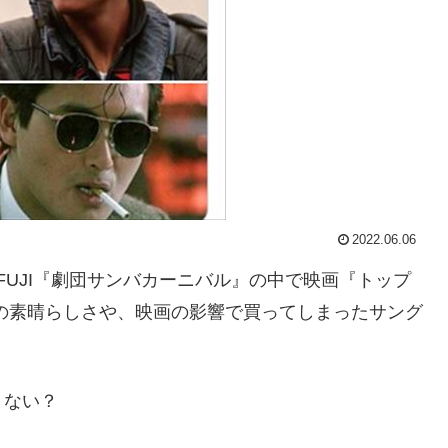
2022.06.06
U FUJI『劇団サンバカーニバル』の中で映画『トップ
の素晴らしさや、映画の影響で買ってしまったサング
くない？