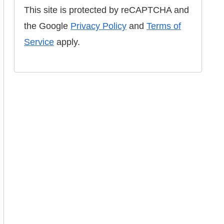
This site is protected by reCAPTCHA and
the Google
Privacy Policy
and
Terms of
Service
apply.