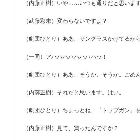
（内藤正樹）いや……いつも通りだと思いま
（武藤彩未）変わらないですよ？
（劇団ひとり）ああ、サングラスかけてるか
（一同）アハハハハハハハハッ！
（劇団ひとり）ああ、そうか、そうか。ごめ
（内藤正樹）それだと思います。はい。
（劇団ひとり）ちょっとね、『トップガン』
（内藤正樹）見て、買ったんですか？