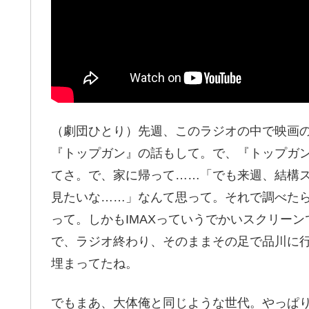
（劇団ひとり）先週、このラジオの中で映画
『トップガン』の話もして。で、『トップガ
てさ。で、家に帰って……「でも来週、結構
見たいな……」なんて思って。それで調べたら
って。しかもIMAXっていうでかいスクリー
で、ラジオ終わり、そのままその足で品川に
埋まってたね。
でもまあ、大体俺と同じような世代。やっぱ