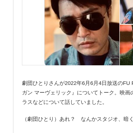
劇団ひとりさんが2022年6月6月4日放送のF
ガン マーヴェリック』についてトーク。映画
ラスなどについて話していました。
（劇団ひとり）あれ？ なんかスタジオ、暗