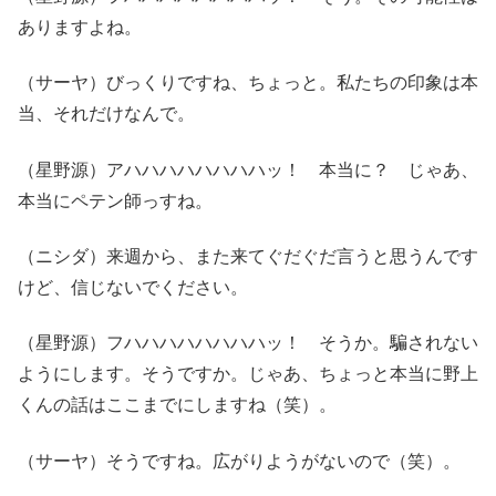
ありますよね。
（サーヤ）びっくりですね、ちょっと。私たちの印象は本
当、それだけなんで。
（星野源）アハハハハハハハハッ！ 本当に？ じゃあ、
本当にペテン師っすね。
（ニシダ）来週から、また来てぐだぐだ言うと思うんです
けど、信じないでください。
（星野源）フハハハハハハハハッ！ そうか。騙されない
ようにします。そうですか。じゃあ、ちょっと本当に野上
くんの話はここまでにしますね（笑）。
（サーヤ）そうですね。広がりようがないので（笑）。