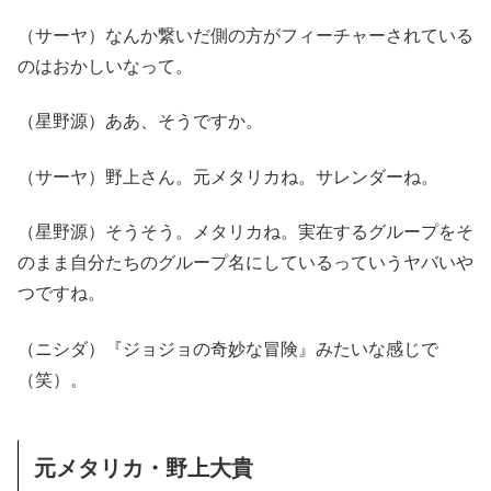
（サーヤ）なんか繋いだ側の方がフィーチャーされている
のはおかしいなって。
（星野源）ああ、そうですか。
（サーヤ）野上さん。元メタリカね。サレンダーね。
（星野源）そうそう。メタリカね。実在するグループをそ
のまま自分たちのグループ名にしているっていうヤバいや
つですね。
（ニシダ）『ジョジョの奇妙な冒険』みたいな感じで
（笑）。
元メタリカ・野上大貴