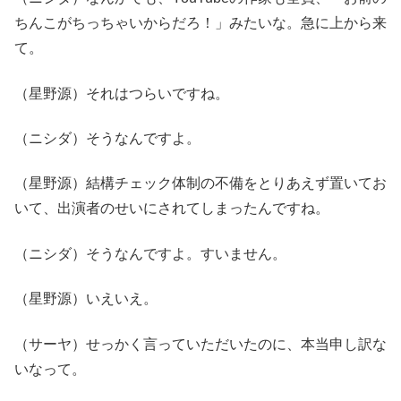
ちんこがちっちゃいからだろ！」みたいな。急に上から来
て。
（星野源）それはつらいですね。
（ニシダ）そうなんですよ。
（星野源）結構チェック体制の不備をとりあえず置いてお
いて、出演者のせいにされてしまったんですね。
（ニシダ）そうなんですよ。すいません。
（星野源）いえいえ。
（サーヤ）せっかく言っていただいたのに、本当申し訳な
いなって。