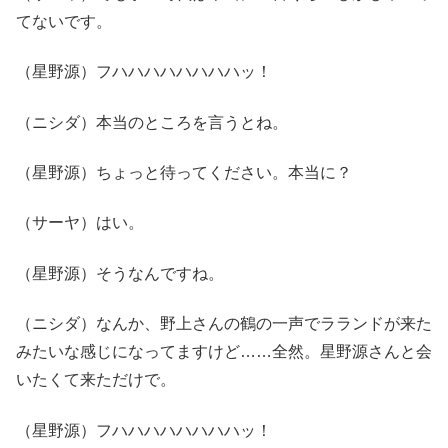
てないです。
（星野源）フハハハハハハハハッ！
（ニシダ）本当のところを言うとね。
（星野源）ちょっと待ってください。本当に？
（サーヤ）はい。
（星野源）そうなんですね。
（ニシダ）なんか、野上さんの鶴の一声でラランドが来た
みたいな感じになってますけど……全然。星野源さんと会
いたくて来ただけで。
（星野源）フハハハハハハハハッ！