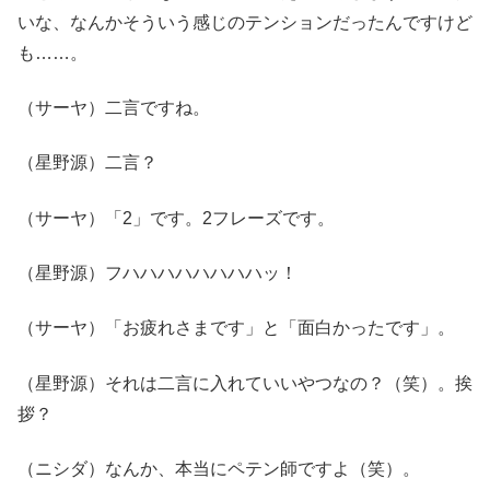
いな、なんかそういう感じのテンションだったんですけど
も……。
（サーヤ）二言ですね。
（星野源）二言？
（サーヤ）「2」です。2フレーズです。
（星野源）フハハハハハハハハッ！
（サーヤ）「お疲れさまです」と「面白かったです」。
（星野源）それは二言に入れていいやつなの？（笑）。挨
拶？
（ニシダ）なんか、本当にペテン師ですよ（笑）。