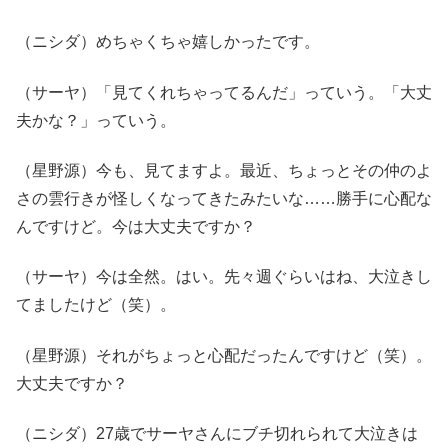
（ニシダ）めちゃくちゃ嬉しかったです。
（サーヤ）「見てくれちゃってるんだ」っていう。「大丈
夫かな？」っていう。
（星野源）今も、見てますよ。最近、ちょっとその仲のよ
さの雲行きが怪しくなってきたみたいな……勝手に心配な
んですけど。今は大丈夫ですか？
（サーヤ）今は全然。はい。先々週ぐらいはね、大泣きし
てましたけど（笑）。
（星野源）それがちょっと心配だったんですけど（笑）。
大丈夫ですか？
（ニシダ）27歳でサーヤさんにブチ切れられて大泣きは