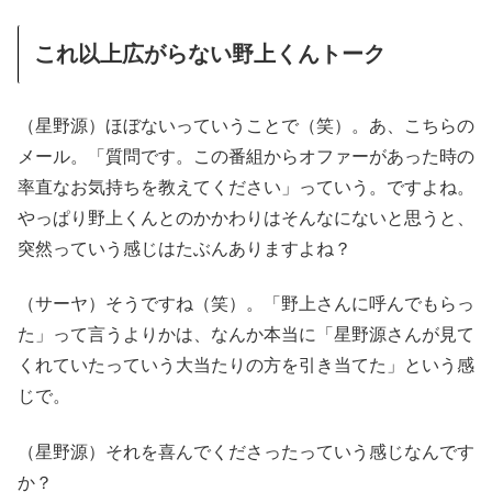
これ以上広がらない野上くんトーク
（星野源）ほぼないっていうことで（笑）。あ、こちらの
メール。「質問です。この番組からオファーがあった時の
率直なお気持ちを教えてください」っていう。ですよね。
やっぱり野上くんとのかかわりはそんなにないと思うと、
突然っていう感じはたぶんありますよね？
（サーヤ）そうですね（笑）。「野上さんに呼んでもらっ
た」って言うよりかは、なんか本当に「星野源さんが見て
くれていたっていう大当たりの方を引き当てた」という感
じで。
（星野源）それを喜んでくださったっていう感じなんです
か？