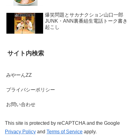
爆笑問題とサカナクション山口一郎
JUNK・ANN裏番組生電話トーク書き
起こし
サイト内検索
みやーんZZ
プライバシーポリシー
お問い合わせ
This site is protected by reCAPTCHA and the Google
Privacy Policy
and
Terms of Service
apply.