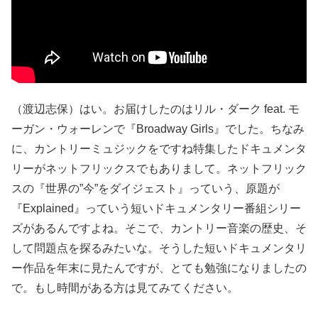
（渡辺志保）はい。お届けしたのはリル・ダーク feat. モ
ーガン・ウォーレンで『Broadway Girls』でした。ちなみ
に、カントリーミュジックをですね特集したドキュメンタ
リーがネットフリックスでもありまして。ネットフリック
スの『世界の”今”をダイジェスト』っていう、原題が
『Explained』っていう短いドキュメンタリー番組シリー
ズがあるんですよね。そこで、カントリー音楽の歴史、そ
して問題点を探るみたいな。そうした短いドキュメンタリ
ー作品を年末に見たんですが、とても勉強になりましたの
で。もし時間がある方は見てみてください。