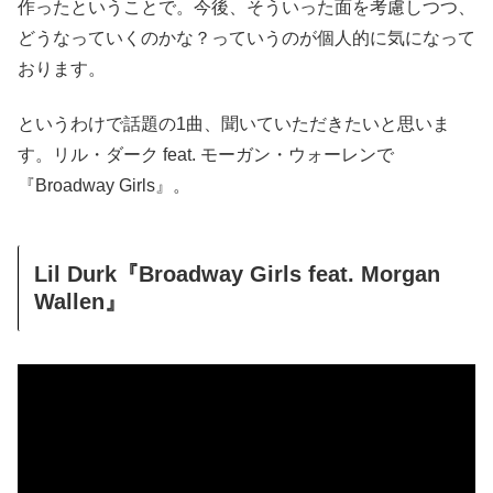
作ったということで。今後、そういった面を考慮しつつ、
どうなっていくのかな？っていうのが個人的に気になって
おります。
というわけで話題の1曲、聞いていただきたいと思いま
す。リル・ダーク feat. モーガン・ウォーレンで
『Broadway Girls』。
Lil Durk『Broadway Girls feat. Morgan
Wallen』