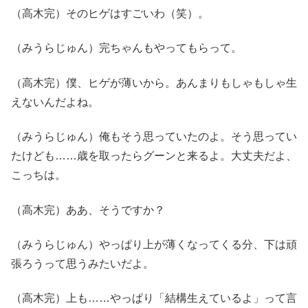
（高木完）そのヒゲはすごいわ（笑）。
（みうらじゅん）完ちゃんもやってもらって。
（高木完）僕、ヒゲが薄いから。あんまりもしゃもしゃ生
えないんだよね。
（みうらじゅん）俺もそう思っていたのよ。そう思ってい
たけども……歳を取ったらグーンと来るよ。大丈夫だよ、
こっちは。
（高木完）ああ、そうですか？
（みうらじゅん）やっぱり上が薄くなってくる分、下は頑
張ろうって思うみたいだよ。
（高木完）上も……やっぱり「結構生えているよ」って言