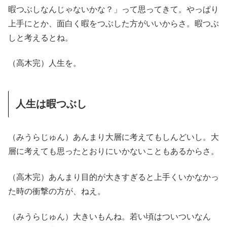
暇つぶしなんじゃないかな？」って思ってきて。やっぱり
上手にとか、面白く暇をつぶした方がいいからさ。暇つぶ
しと考えるとね。
（高木完）人生を。
人生は暇つぶし
（みうらじゅん）あんまり大層に考えてもしんどいし。大
層に考えても思ったとおりにいかないこともあるからさ。
（高木完）あんまり目的が大きすぎると上手くいかなかっ
た時の衝撃の方が、ねえ。
（みうらじゅん）大きいもんね。若い頃はついついなん