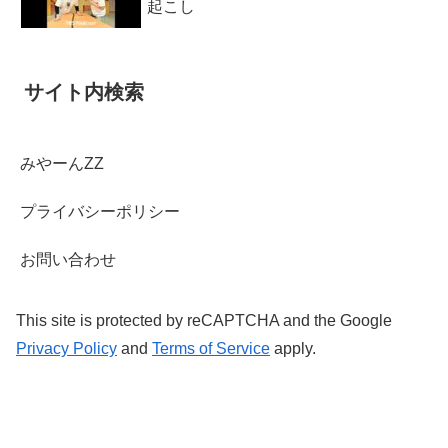
起こし
サイト内検索
みやーんZZ
プライバシーポリシー
お問い合わせ
This site is protected by reCAPTCHA and the Google
Privacy Policy
and
Terms of Service
apply.