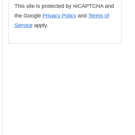
This site is protected by reCAPTCHA and
the Google
Privacy Policy
and
Terms of
Service
apply.