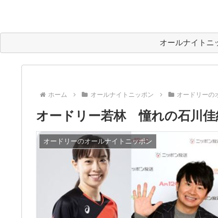
オールナイトニ
ホーム
オールナイトニッポン
オードリーの
オードリー若林 憧れの石川佳
オードリーのオールナイトニッポン