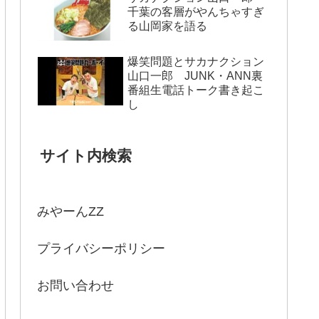
千葉の客層がやんちゃすぎ
る山岡家を語る
爆笑問題とサカナクション
山口一郎 JUNK・ANN裏
番組生電話トーク書き起こ
し
サイト内検索
みやーんZZ
プライバシーポリシー
お問い合わせ