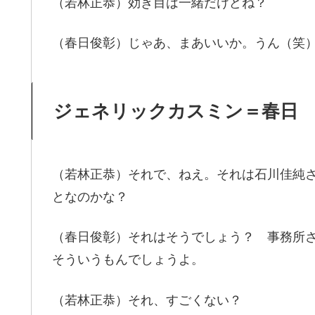
（若林正恭）効き目は一緒だけどね？
（春日俊彰）じゃあ、まあいいか。うん（笑
ジェネリックカスミン＝春日
（若林正恭）それで、ねえ。それは石川佳純
となのかな？
（春日俊彰）それはそうでしょう？ 事務所さ
そういうもんでしょうよ。
（若林正恭）それ、すごくない？