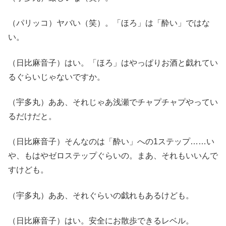
（パリッコ）ヤバい（笑）。「ほろ」は「酔い」ではな
い。
（日比麻音子）はい。「ほろ」はやっぱりお酒と戯れてい
るぐらいじゃないですか。
（宇多丸）ああ、それじゃあ浅瀬でチャプチャプやってい
るだけだと。
（日比麻音子）そんなのは「酔い」への1ステップ……い
や、もはやゼロステップぐらいの。まあ、それもいいんで
すけども。
（宇多丸）ああ、それぐらいの戯れもあるけども。
（日比麻音子）はい。安全にお散歩できるレベル。