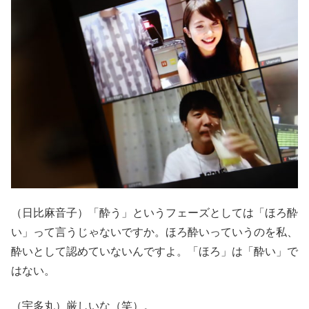
（日比麻音子）「酔う」というフェーズとしては「ほろ酔
い」って言うじゃないですか。ほろ酔いっていうのを私、
酔いとして認めていないんですよ。「ほろ」は「酔い」で
はない。
（宇多丸）厳しいな（笑）。