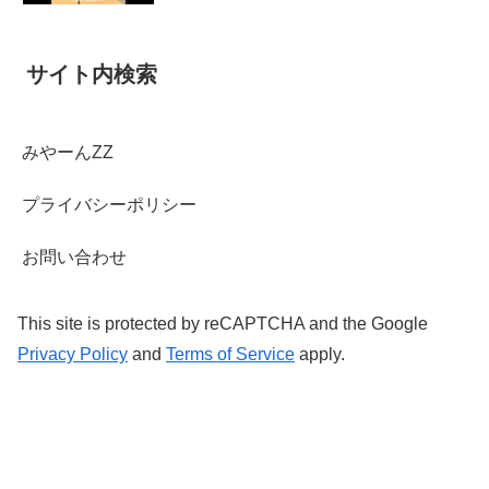
サイト内検索
みやーんZZ
プライバシーポリシー
お問い合わせ
This site is protected by reCAPTCHA and the Google
Privacy Policy
and
Terms of Service
apply.