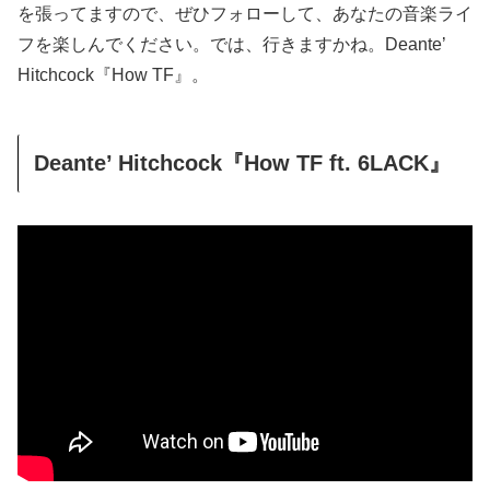
を張ってますので、ぜひフォローして、あなたの音楽ライ
フを楽しんでください。では、行きますかね。Deante’
Hitchcock『How TF』。
Deante’ Hitchcock『How TF ft. 6LACK』