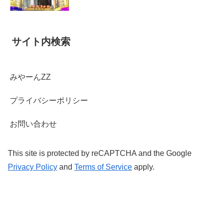
サイト内検索
みやーんZZ
プライバシーポリシー
お問い合わせ
This site is protected by reCAPTCHA and the Google
Privacy Policy
and
Terms of Service
apply.