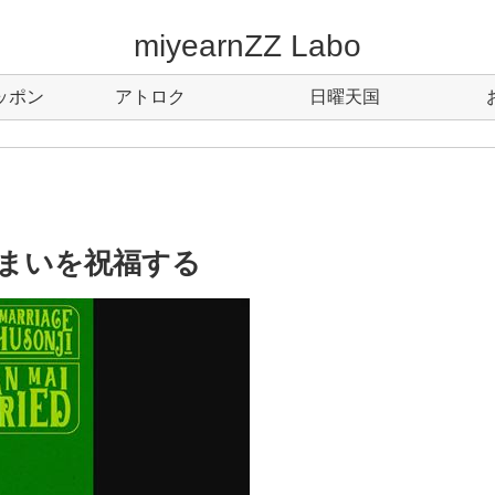
miyearnZZ Labo
ッポン
アトロク
日曜天国
まいを祝福する