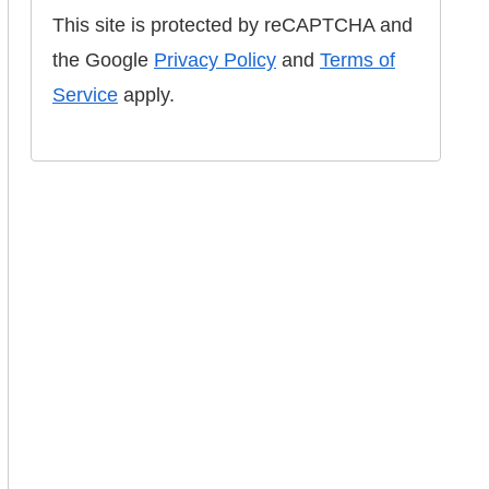
This site is protected by reCAPTCHA and
the Google
Privacy Policy
and
Terms of
Service
apply.