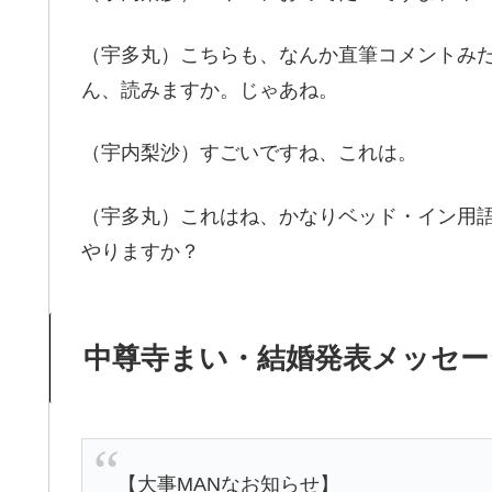
（宇多丸）こちらも、なんか直筆コメントみ
ん、読みますか。じゃあね。
（宇内梨沙）すごいですね、これは。
（宇多丸）これはね、かなりベッド・イン用
やりますか？
中尊寺まい・結婚発表メッセー
【大事MANなお知らせ】