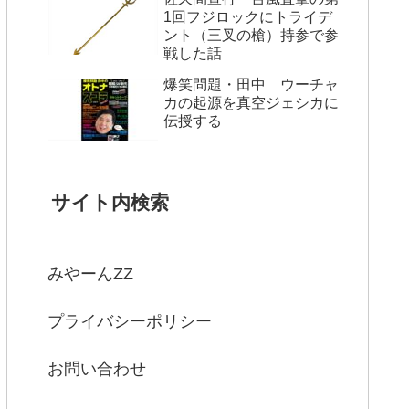
1回フジロックにトライデ
ント（三叉の槍）持参で参
戦した話
爆笑問題・田中 ウーチャ
カの起源を真空ジェシカに
伝授する
サイト内検索
みやーんZZ
プライバシーポリシー
お問い合わせ