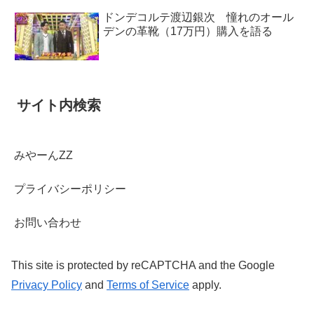
ドンデコルテ渡辺銀次 憧れのオール
デンの革靴（17万円）購入を語る
サイト内検索
みやーんZZ
プライバシーポリシー
お問い合わせ
This site is protected by reCAPTCHA and the Google
Privacy Policy
and
Terms of Service
apply.