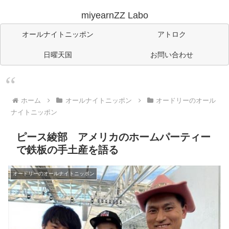
miyearnZZ Labo
オールナイトニッポン
アトロク
日曜天国
お問い合わせ
ホーム
オールナイトニッポン
オードリーのオール
ナイトニッポン
ピース綾部 アメリカのホームパーティー
で鉄板の手土産を語る
オードリーのオールナイトニッポン