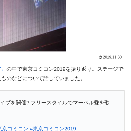
2019.11.30
Y』
の中で東京コミコン2019を振り返り。ステージで
たものなどについて話していました。
イブを開催? フリースタイルでマーベル愛を歌
東京コミコン
#東京コミコン2019