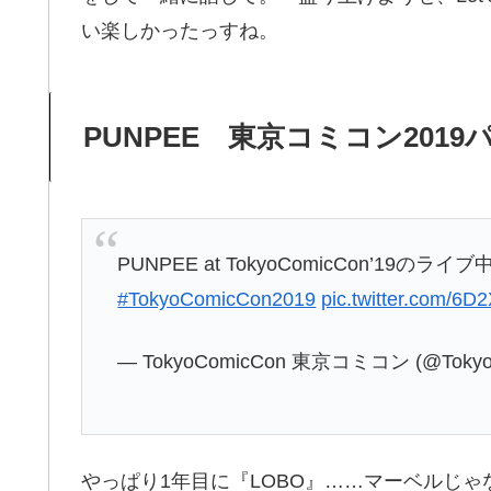
い楽しかったっすね。
PUNPEE 東京コミコン201
PUNPEE at TokyoComicCon’19のライブ中
#TokyoComicCon2019
pic.twitter.com/6
— TokyoComicCon 東京コミコン (@Tokyo
やっぱり1年目に『LOBO』……マーベルじ