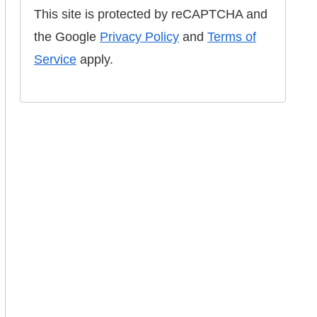
This site is protected by reCAPTCHA and
the Google
Privacy Policy
and
Terms of
Service
apply.