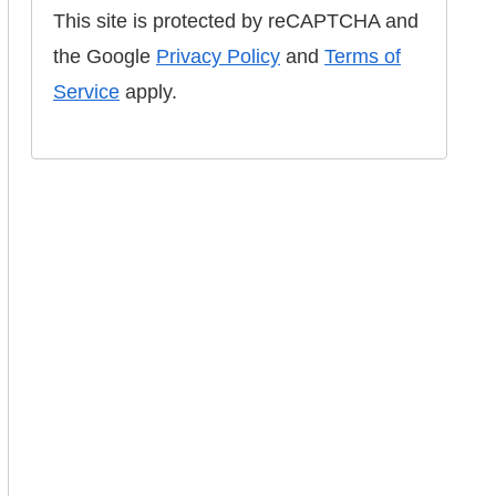
This site is protected by reCAPTCHA and
the Google
Privacy Policy
and
Terms of
Service
apply.