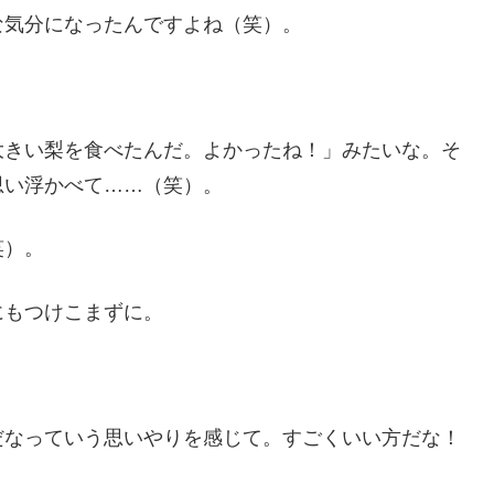
な気分になったんですよね（笑）。
大きい梨を食べたんだ。よかったね！」みたいな。そ
思い浮かべて……（笑）。
笑）。
にもつけこまずに。
。
だなっていう思いやりを感じて。すごくいい方だな！
。