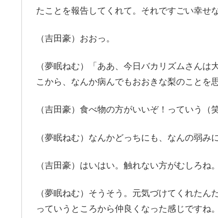
たことを報告してくれて。それですごい幸せ
（吉田豪）おおっ。
（夢眠ねむ）「ああ、今日バカリズムさんは
こから、なんか病んでもおおきな梨のことを
（吉田豪）食べ物の方がいいぞ！っていう（
（夢眠ねむ）なんかどっちにも、なんの弱み
（吉田豪）はいはい。触れない方がむしろね
（夢眠ねむ）そうそう。元気づけてくれたん
っていうところから仲良くなった感じですね