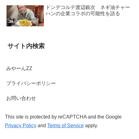
ドンデコルテ渡辺銀次 ネギ油チャー
ハンの企業コラボの可能性を語る
サイト内検索
みやーんZZ
プライバシーポリシー
お問い合わせ
This site is protected by reCAPTCHA and the Google
Privacy Policy
and
Terms of Service
apply.