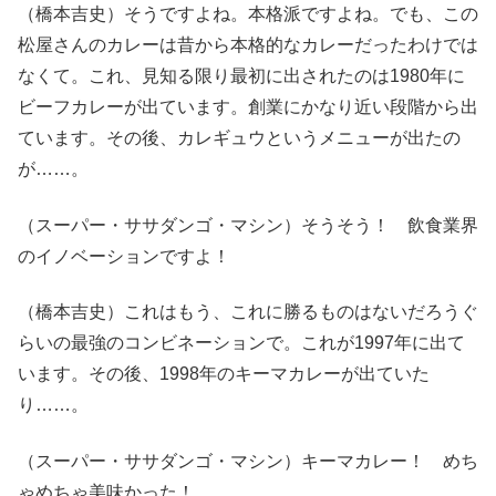
（橋本吉史）そうですよね。本格派ですよね。でも、この
松屋さんのカレーは昔から本格的なカレーだったわけでは
なくて。これ、見知る限り最初に出されたのは1980年に
ビーフカレーが出ています。創業にかなり近い段階から出
ています。その後、カレギュウというメニューが出たの
が……。
（スーパー・ササダンゴ・マシン）そうそう！ 飲食業界
のイノベーションですよ！
（橋本吉史）これはもう、これに勝るものはないだろうぐ
らいの最強のコンビネーションで。これが1997年に出て
います。その後、1998年のキーマカレーが出ていた
り……。
（スーパー・ササダンゴ・マシン）キーマカレー！ めち
ゃめちゃ美味かった！