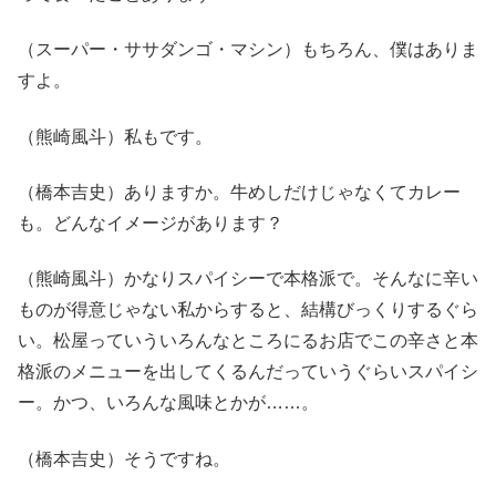
（スーパー・ササダンゴ・マシン）もちろん、僕はありま
すよ。
（熊崎風斗）私もです。
（橋本吉史）ありますか。牛めしだけじゃなくてカレー
も。どんなイメージがあります？
（熊崎風斗）かなりスパイシーで本格派で。そんなに辛い
ものが得意じゃない私からすると、結構びっくりするぐら
い。松屋っていういろんなところにるお店でこの辛さと本
格派のメニューを出してくるんだっていうぐらいスパイシ
ー。かつ、いろんな風味とかが……。
（橋本吉史）そうですね。