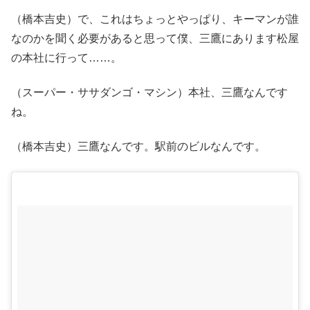
（橋本吉史）で、これはちょっとやっぱり、キーマンが誰
なのかを聞く必要があると思って僕、三鷹にあります松屋
の本社に行って……。
（スーパー・ササダンゴ・マシン）本社、三鷹なんです
ね。
（橋本吉史）三鷹なんです。駅前のビルなんです。