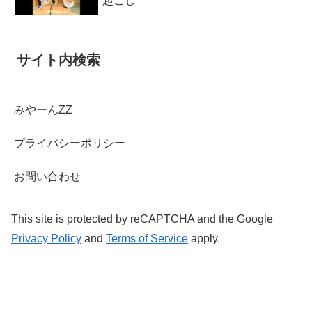
起こし
サイト内検索
みやーんZZ
プライバシーポリシー
お問い合わせ
This site is protected by reCAPTCHA and the Google
Privacy Policy
and
Terms of Service
apply.