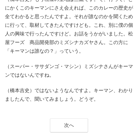
にかくこのキーマンにさえ会えれば、このカレーの歴史が
全てわかると思ったんですよ。それが誰なのかを聞くため
に行って、取材してきたんですけども。これ、別に僕の個
人の興味で行ったんですけど。お話をうかがいました。松
屋フーズ 商品開発部のミズシナカズヤさん。この方に
「キーマンは誰なの？」っていう。
（スーパー・ササダンゴ・マシン）ミズシナさんがキーマ
ンではないんですね。
（橋本吉史）ではないようなんですよ。キーマン、わかり
ましたんで、聞いてみましょう。どうぞ。
次へ