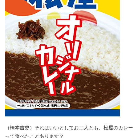
（橋本吉史）それはいいとしてお二人とも、松屋のカレー
って食べたことあります？