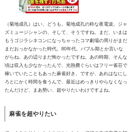
（菊地成孔）はい、どうも。菊地成孔の粋な夜電波。ジャ
ズミュージシャンの、そして、そうですね。まだ、いまは
もうゴジラシネコンになっちゃったコマ劇場の周りがまだ
まだおっかなかった時代。80年代。バブル期とか言いな
がらね、あの辺りまだ怖かったですね。あの時期、そんな
頃は収入も少なかったんで、光熱費ぐらいはフリー雀荘で
稼いでいたこともあった麻雀好き。ですが、あれはなにし
ろとにかく時間を食うんで、最近はめっきりやらなくなっ
たんだけど、まあ勢い、超やりたいわけですよね。
麻雀を超やりたい