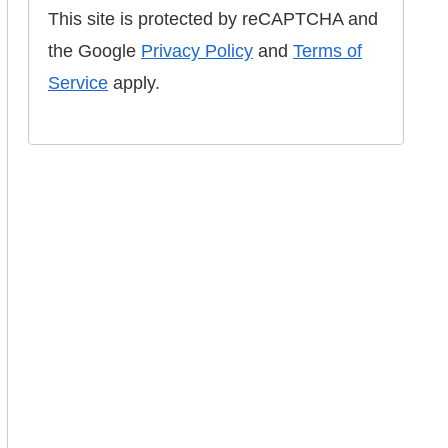
This site is protected by reCAPTCHA and
the Google
Privacy Policy
and
Terms of
Service
apply.