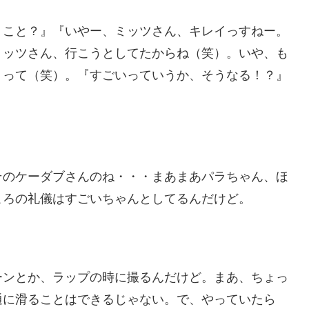
うこと？』『いやー、ミッツさん、キレイっすねー。
ミッツさん、行こうとしてたからね（笑）。いや、も
！って（笑）。『すごいっていうか、そうなる！？』
そのケーダブさんのね・・・まあまあパラちゃん、ほ
ころの礼儀はすごいちゃんとしてるんだけど。
ーンとか、ラップの時に撮るんだけど。まあ、ちょっ
通に滑ることはできるじゃない。で、やっていたら