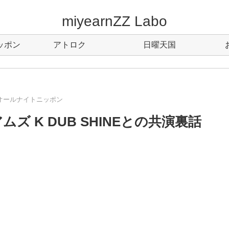
miyearnZZ Labo
ッポン
アトロク
日曜天国
オールナイトニッポン
 K DUB SHINEとの共演裏話