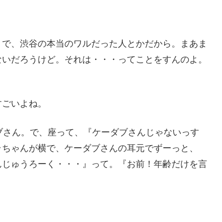
。で、渋谷の本当のワルだった人とかだから。まあま
ないだろうけど。それは・・・ってことをすんのよ。
すごいよね。
ブさん。で、座って、『ケーダブさんじゃないっす
ラちゃんが横で、ケーダブさんの耳元でずーっと、
んじゅうろーく・・・』って。『お前！年齢だけを言