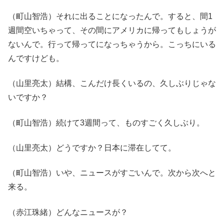
（町山智浩）それに出ることになったんで。すると、間1
週間空いちゃって、その間にアメリカに帰ってもしょうが
ないんで。行って帰ってになっちゃうから。こっちにいる
んですけども。
（山里亮太）結構、こんだけ長くいるの、久しぶりじゃな
いですか？
（町山智浩）続けて3週間って、ものすごく久しぶり。
（山里亮太）どうですか？日本に滞在してて。
（町山智浩）いや、ニュースがすごいんで。次から次へと
来る。
（赤江珠緒）どんなニュースが？