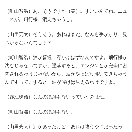
（町山智浩）あ、そうですか（笑）。すごいんでね。ニュ
ースが。飛行機、消えちゃうし。
（山里亮太）そうそう。あれはまだ、なんも手がかり、見
つからないんでしょ？
（町山智浩）油が普通、浮かぶはずなんですよ。飛行機が
沈むじゃないですか。墜落すると、エンジンとか完全に密
閉されるわけじゃないから、油がやっぱり浮いてきちゃう
んですって。すると、油が浮けば見えるわけですよ。
（赤江珠緒）なんの痕跡もないっていうのはね。
（町山智浩）なんの痕跡もない。
（山里亮太）油があったけど、あれは違うやつだったっ