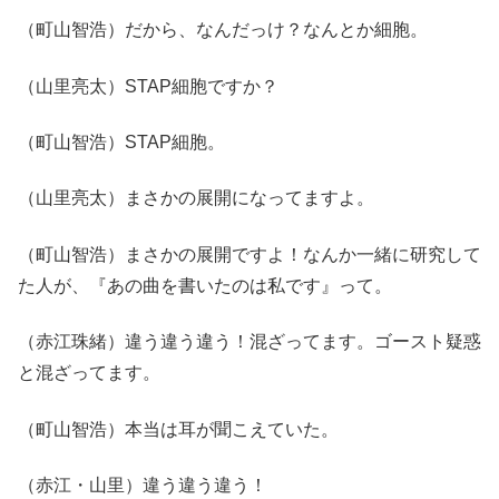
（町山智浩）だから、なんだっけ？なんとか細胞。
（山里亮太）STAP細胞ですか？
（町山智浩）STAP細胞。
（山里亮太）まさかの展開になってますよ。
（町山智浩）まさかの展開ですよ！なんか一緒に研究して
た人が、『あの曲を書いたのは私です』って。
（赤江珠緒）違う違う違う！混ざってます。ゴースト疑惑
と混ざってます。
（町山智浩）本当は耳が聞こえていた。
（赤江・山里）違う違う違う！