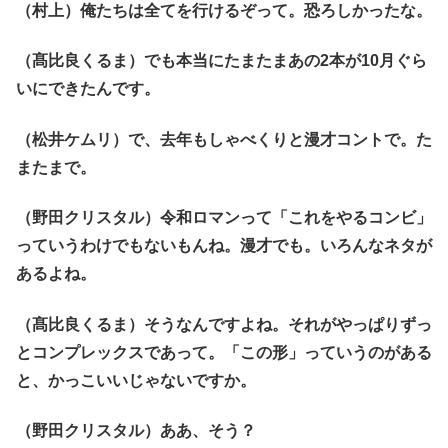
（村上）俺たちは全てを行けるぞって。恐ろしかったな。
（髙比良くるま）でも本当にたまたまあの2本が10月ぐら
いにできたんです。
（松井ケムリ）で、去年もしゃべくりと漫才コントで。た
またまで。
（野田クリスタル）令和ロマンって「これをやるコンビ」
っていうわけでもないもんね。漫才でも。いろんなネタが
あるよね。
（髙比良くるま）そうなんですよね。それがやっぱりずっ
とコンプレックスであって。「この形」っていうのがある
と、かっこいいじゃないですか。
（野田クリスタル）ああ、そう？