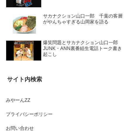
サカナクション山口一郎 千葉の客層
がやんちゃすぎる山岡家を語る
爆笑問題とサカナクション山口一郎
JUNK・ANN裏番組生電話トーク書き
起こし
サイト内検索
みやーんZZ
プライバシーポリシー
お問い合わせ