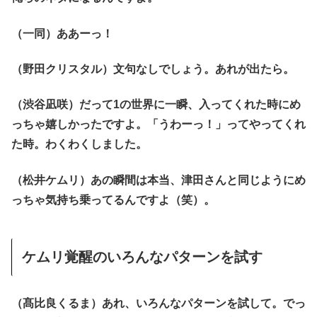
（一同）ああーっ！
（野田クリスタル）文句なしでしょう。あれが出たら。
（渋谷凪咲）だって1の世界に一瞬、入ってくれた時にめ
っちゃ嬉しかったですよ。「うわーっ！」ってやってくれ
た時。わくわくしました。
（松井ケムリ）あの瞬間は本当、津田さんと同じようにめ
っちゃ気持ち乗ってるんですよ（笑）。
ケムリ覚醒のいろんなパターンを試す
（髙比良くるま）あれ、いろんなパターンを試して。でっ