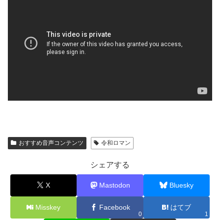
おすすめ音声コンテンツ
令和ロマン
シェアする
X
Mastodon
Bluesky
Misskey
Facebook
はてブ
0
1