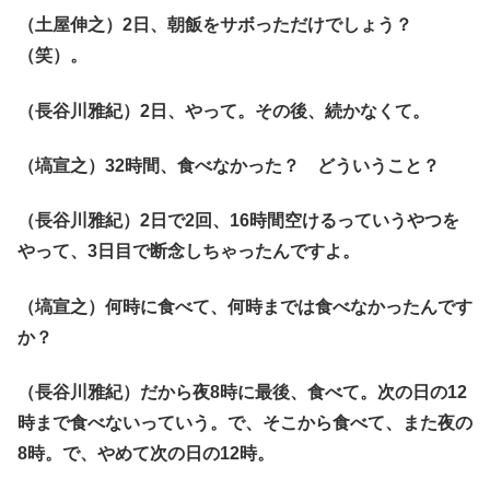
（土屋伸之）2日、朝飯をサボっただけでしょう？
（笑）。
（長谷川雅紀）2日、やって。その後、続かなくて。
（塙宣之）32時間、食べなかった？ どういうこと？
（長谷川雅紀）2日で2回、16時間空けるっていうやつを
やって、3日目で断念しちゃったんですよ。
（塙宣之）何時に食べて、何時までは食べなかったんです
か？
（長谷川雅紀）だから夜8時に最後、食べて。次の日の12
時まで食べないっていう。で、そこから食べて、また夜の
8時。で、やめて次の日の12時。