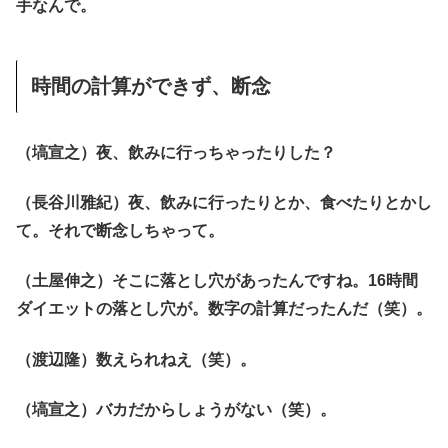
手なんで。
時間の計算ができず、断念
（塙宣之）夜、飲みに行っちゃったりした？
（長谷川雅紀）夜、飲みに行ったりとか、食べたりとかし
て。それで断念しちゃって。
（土屋伸之）そこに落とし穴があったんですね。16時間
ダイエットの落とし穴が。数字の計算だったんだ（笑）。
（渡辺隆）数えられねえ（笑）。
（塙宣之）バカだからしょうがない（笑）。