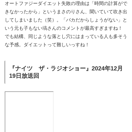
オートファジーダイエット失敗の理由は「時間の計算がで
きなかったから」というまさのりさん、聞いていて吹き出
してしまいました（笑）。「バカだからしょうがない」と
いう元も子もない塙さんのコメントが最高すぎますね！
でも結構、同じような落とし穴にはまっている人も多そう
な予感。ダイエットって難しいっすね！
『ナイツ ザ・ラジオショー』2024年12月
19日放送回