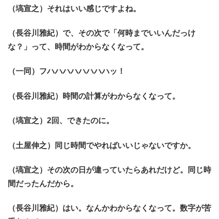
（塙宣之）それはいい感じですよね。
（長谷川雅紀）で、その次で「何時までいいんだっけ
な？」って、時間がわからなくなって。
（一同）フハハハハハハハハッ！
（長谷川雅紀）時間の計算がわからなくなって。
（塙宣之）2回、できたのに。
（土屋伸之）同じ時間でやればいいじゃないですか。
（塙宣之）その次の日が違っていたらあれだけど。同じ時
間だったんだから。
（長谷川雅紀）はい。なんかわからなくなって。数字が苦