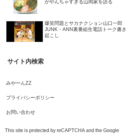
がやんちゃすぎる山岡家を語る
爆笑問題とサカナクション山口一郎
JUNK・ANN裏番組生電話トーク書き
起こし
サイト内検索
みやーんZZ
プライバシーポリシー
お問い合わせ
This site is protected by reCAPTCHA and the Google