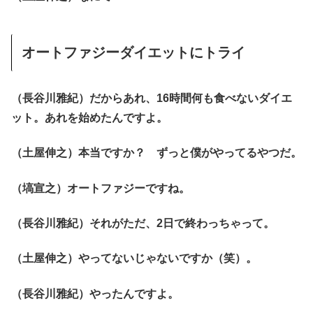
オートファジーダイエットにトライ
（長谷川雅紀）だからあれ、16時間何も食べないダイエ
ット。あれを始めたんですよ。
（土屋伸之）本当ですか？ ずっと僕がやってるやつだ。
（塙宣之）オートファジーですね。
（長谷川雅紀）それがただ、2日で終わっちゃって。
（土屋伸之）やってないじゃないですか（笑）。
（長谷川雅紀）やったんですよ。