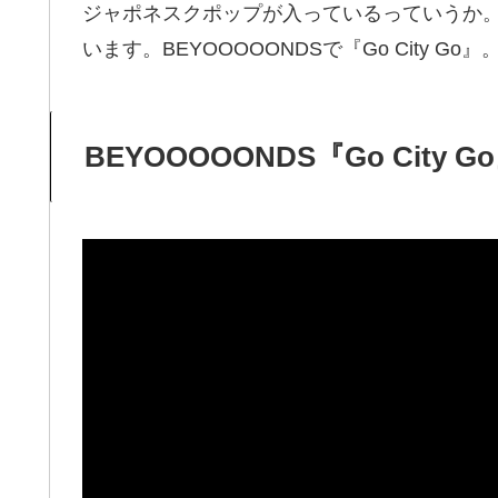
ジャポネスクポップが入っているっていうか
います。BEYOOOOONDSで『Go City Go』
BEYOOOOONDS『Go City G