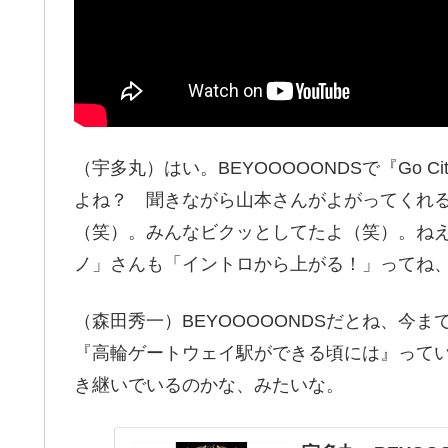
（宇多丸）はい。BEYOOOOONDSで『Go 
よね？ 聞きながら山本さんがよがってくれ
（笑）。みんなビクッとしてたよ（笑）。ね
ノ」さんも「イントロから上がる！」ってね
（森田秀一）BEYOOOOONDSだとね、今まで
『高輪ゲートウェイ駅ができる頃には』って
き継いでいるのかな、みたいな。