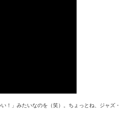
いい！」みたいなのを（笑）。ちょっとね、ジャズ・