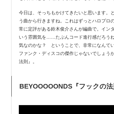
今日は、そっちもかけてきたいと思います。
う曲から行きますね。これはずっとハロプロ
常に定評がある鈴木俊介さんが編曲で。イン
いう雰囲気を……たぶんコード進行感だろう
気なのかな？ ということで、非常になんて
ファンク・ディスコの傑作じゃないでしょうか。
法則』。
BEYOOOOONDS『フックの