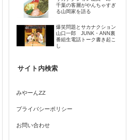
千葉の客層がやんちゃすぎ
る山岡家を語る
爆笑問題とサカナクション
山口一郎 JUNK・ANN裏
番組生電話トーク書き起こ
し
サイト内検索
みやーんZZ
プライバシーポリシー
お問い合わせ