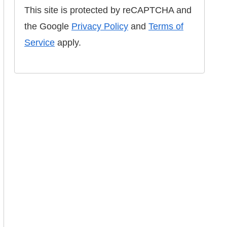
This site is protected by reCAPTCHA and
the Google
Privacy Policy
and
Terms of
Service
apply.