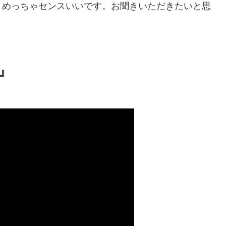
。めっちゃセンスいいです。お聞きいただきたいと思
。
o』