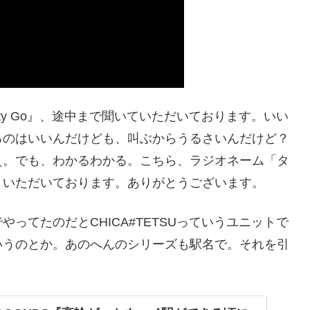
City Go』、途中まで聞いていただいております。いい
るのはいいんだけども、叫ぶからうるさいんだけど？
え。でも、わかるわかる。こちら、ラジオネーム「タ
、いただいております。ありがとうございます。
やってたのだとCHICA#TETSUっていうユニットで
いうのとか。あのへんのシリーズも駅名で。それを引