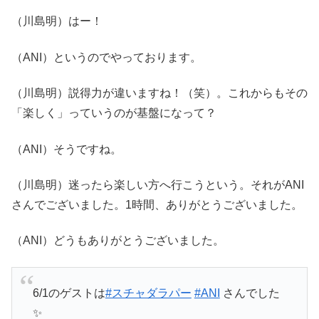
（川島明）はー！
（ANI）というのでやっております。
（川島明）説得力が違いますね！（笑）。これからもその
「楽しく」っていうのが基盤になって？
（ANI）そうですね。
（川島明）迷ったら楽しい方へ行こうという。それがANI
さんでございました。1時間、ありがとうございました。
（ANI）どうもありがとうございました。
6/1のゲストは
#スチャダラパー
#ANI
さんでした
✨