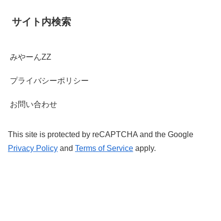
サイト内検索
みやーんZZ
プライバシーポリシー
お問い合わせ
This site is protected by reCAPTCHA and the Google
Privacy Policy
and
Terms of Service
apply.