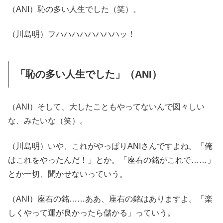
（ANI）恥の多い人生でした（笑）。
（川島明）フハハハハハハハハッ！
「恥の多い人生でした」（ANI）
（ANI）そして、大したこともやってないんで図々しい
な、みたいな（笑）。
（川島明）いや、これがやっぱりANIさんですよね。「俺
はこれをやったんだ！」とか。「座右の銘がこれで……」
とか一切、聞かせないっていう。
（ANI）座右の銘……ああ、座右の銘はありますよ。「楽
しくやって運が良かったら儲かる」っていう。