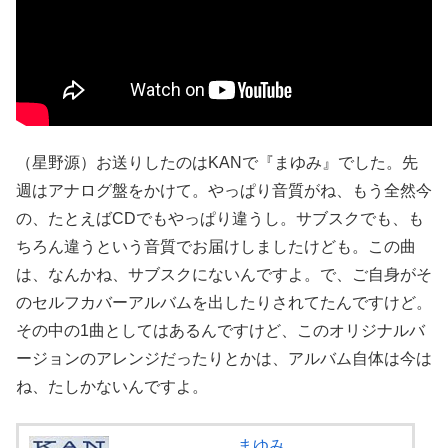
（星野源）お送りしたのはKANで『まゆみ』でした。先
週はアナログ盤をかけて。やっぱり音質がね、もう全然今
の、たとえばCDでもやっぱり違うし。サブスクでも、も
ちろん違うという音質でお届けしましたけども。この曲
は、なんかね、サブスクにないんですよ。で、ご自身がそ
のセルフカバーアルバムを出したりされてたんですけど。
その中の1曲としてはあるんですけど、このオリジナルバ
ージョンのアレンジだったりとかは、アルバム自体は今は
ね、たしかないんですよ。
まゆみ