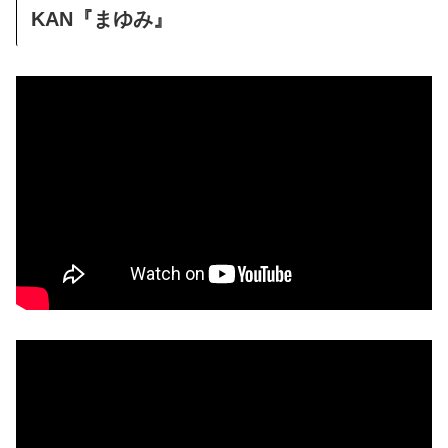
KAN『まゆみ』