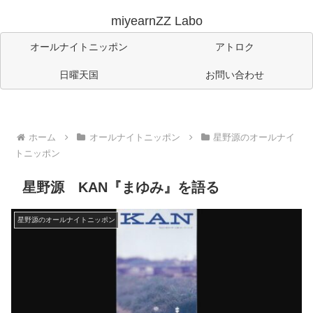
miyearnZZ Labo
オールナイトニッポン
アトロク
日曜天国
お問い合わせ
ホーム
オールナイトニッポン
星野源のオールナイ
トニッポン
星野源 KAN『まゆみ』を語る
星野源のオールナイトニッポン