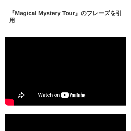
『Magical Mystery Tour』のフレーズを引
用