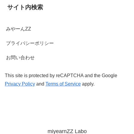
サイト内検索
みやーんZZ
プライバシーポリシー
お問い合わせ
This site is protected by reCAPTCHA and the Google
Privacy Policy
and
Terms of Service
apply.
miyearnZZ Labo