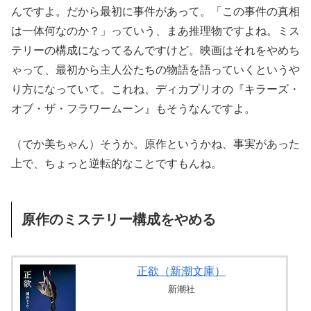
んですよ。だから最初に事件があって。「この事件の真相
は一体何なのか？」っていう、まあ推理物ですよね。ミス
テリーの構成になってるんですけど。映画はそれをやめち
ゃって、最初から主人公たちの物語を語っていくというや
り方になっていて。これね、ディカプリオの『キラーズ・
オブ・ザ・フラワームーン』もそうなんですよ。
（でか美ちゃん）そうか。原作というかね、事実があった
上で、ちょっと逆転的なことですもんね。
原作のミステリー構成をやめる
正欲（新潮文庫）
新潮社