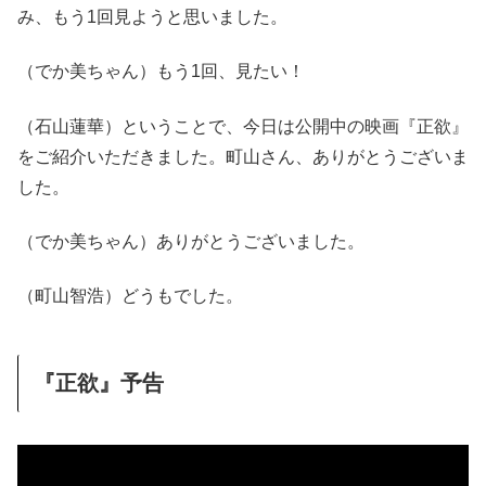
み、もう1回見ようと思いました。
（でか美ちゃん）もう1回、見たい！
（石山蓮華）ということで、今日は公開中の映画『正欲』
をご紹介いただきました。町山さん、ありがとうございま
した。
（でか美ちゃん）ありがとうございました。
（町山智浩）どうもでした。
『正欲』予告