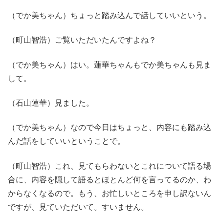
（でか美ちゃん）ちょっと踏み込んで話していいという。
（町山智浩）ご覧いただいたんですよね？
（でか美ちゃん）はい。蓮華ちゃんもでか美ちゃんも見ま
して。
（石山蓮華）見ました。
（でか美ちゃん）なので今日はちょっと、内容にも踏み込
んだ話をしていいということで。
（町山智浩）これ、見てもらわないとこれについて語る場
合に、内容を隠して語るとほとんど何を言ってるのか、わ
からなくなるので。もう、お忙しいところを申し訳ないん
ですが、見ていただいて。すいません。