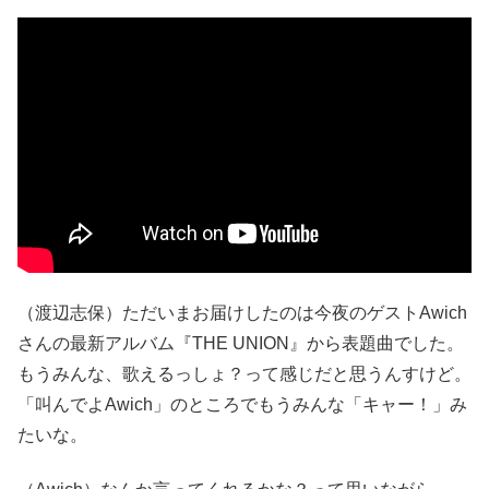
（渡辺志保）ただいまお届けしたのは今夜のゲストAwich
さんの最新アルバム『THE UNION』から表題曲でした。
もうみんな、歌えるっしょ？って感じだと思うんすけど。
「叫んでよAwich」のところでもうみんな「キャー！」み
たいな。