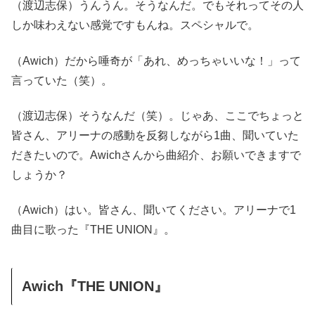
（渡辺志保）うんうん。そうなんだ。でもそれってその人
しか味わえない感覚ですもんね。スペシャルで。
（Awich）だから唾奇が「あれ、めっちゃいいな！」って
言っていた（笑）。
（渡辺志保）そうなんだ（笑）。じゃあ、ここでちょっと
皆さん、アリーナの感動を反芻しながら1曲、聞いていた
だきたいので。Awichさんから曲紹介、お願いできますで
しょうか？
（Awich）はい。皆さん、聞いてください。アリーナで1
曲目に歌った『THE UNION』。
Awich『THE UNION』