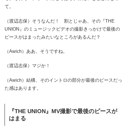
て。
（渡辺志保）そうなんだ！ 割とじゃあ、その『THE
UNION』のミュージックビデオの撮影きっかけで最後の
ピースがはまったみたいなところがあるんだ？
（Awich）ああ、そうですね。
（渡辺志保）マジか！
（Awich）結構、そのイントロの部分が最後のピースだっ
た感はあります。
『THE UNION』MV撮影で最後のピースが
はまる