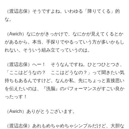
（渡辺志保）そうですよね。いわゆる「降りてくる」的
な。
（Awich）なにかがきっかけで、なにかが見えてくるとか
があるから。本当、手探りでやるっていう方が多いかもし
れない。そういう組み立てっていうのは。
（渡辺志保）へー！ そうなんですね。ひとつひとつさ、
「ここはどうなの？ ここはどうなの？」って聞きたい気
持ちもあるんですけど。なんか私、先にちょっと直接思い
を伝えたいのは、『洗脳』のパフォーマンスがすごい良か
ったっす！
（Awich）ありがとうございます。
（渡辺志保）あれもめちゃめちゃシンプルだけど、大胆な