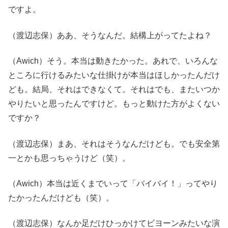
ですよ。
（渡辺志保）ああ、そうなんだ。結構上がってたよね？
（Awich）そう。本当は動きたかった。あれで、いろんな
ところに行けるみたいな仕掛けが本当はほしかったんだけ
ども。結局、それはできなくて。それはでも、またいつか
やりたいと思ったんですけど。もっと動けた方がよくない
ですか？
（渡辺志保）まあ、それはそうなんだけども。でも安全第
一とかも思っちゃうけど（笑）。
（Awich）本当は近くまでいって「バイバイ！」ってやり
たかったんだけども（笑）。
（渡辺志保）なんか足だけひっかけてビヨーンみたいな演